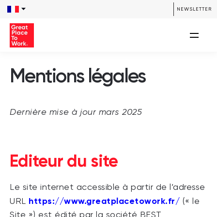
NEWSLETTER
Mentions légales
Dernière mise à jour mars 2025
Editeur du site
Le site internet accessible à partir de l’adresse
https://www.greatplacetowork.fr/
URL
(« le
Site ») est édité par la société BEST