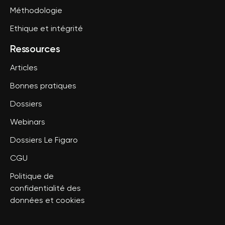
Méthodologie
Ethique et intégrité
Ressources
Articles
Bonnes pratiques
Dossiers
Webinars
Dossiers Le Figaro
CGU
Politique de
confidentialité des
données et cookies