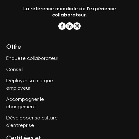
La référence mondiale de l'expérience
collaborateur.
Offre
Enquête collaborateur
Conseil
Déployer sa marque
employeur
Accompagner le
changement
Développer sa culture
d'entreprise
Certifiées et