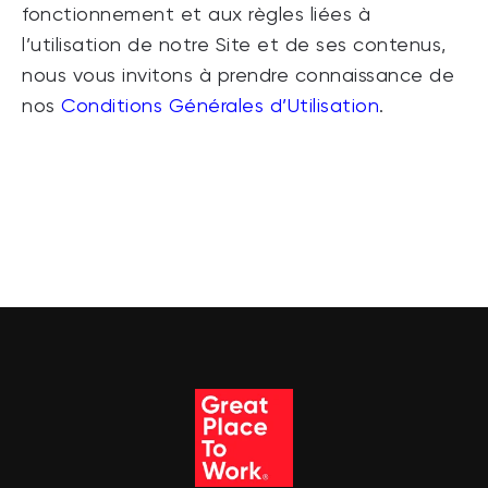
fonctionnement et aux règles liées à
l’utilisation de notre Site et de ses contenus,
nous vous invitons à prendre connaissance de
nos
Conditions Générales d’Utilisation
.