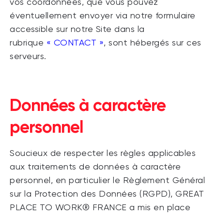
vos coordonnées, que vous pouvez
éventuellement envoyer via notre formulaire
accessible sur notre Site dans la
rubrique
« CONTACT »
, sont hébergés sur ces
serveurs.
Données à caractère
personnel
Soucieux de respecter les règles applicables
aux traitements de données à caractère
personnel, en particulier le Règlement Général
sur la Protection des Données (RGPD), GREAT
PLACE TO WORK® FRANCE a mis en place