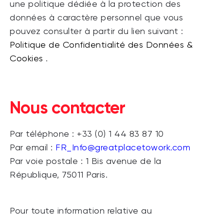
une politique dédiée à la protection des
données à caractère personnel que vous
pouvez consulter à partir du lien suivant :
Politique de Confidentialité des Données &
Cookies
.
Nous contacter
Par téléphone : +33 (0) 1 44 83 87 10
Par email :
FR_Info@greatplacetowork.com
Par voie postale : 1 Bis avenue de la
République, 75011 Paris.
Pour toute information relative au