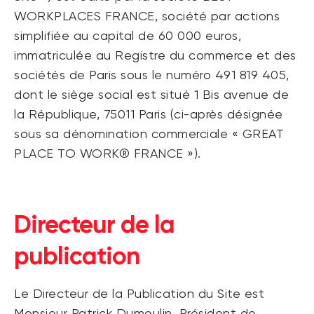
WORKPLACES FRANCE, société par actions
simplifiée au capital de 60 000 euros,
immatriculée au Registre du commerce et des
sociétés de Paris sous le numéro 491 819 405,
dont le siège social est situé 1 Bis avenue de
la République, 75011 Paris (ci-après désignée
sous sa dénomination commerciale « GREAT
PLACE TO WORK® FRANCE »).
Directeur de la
publication
Le Directeur de la Publication du Site est