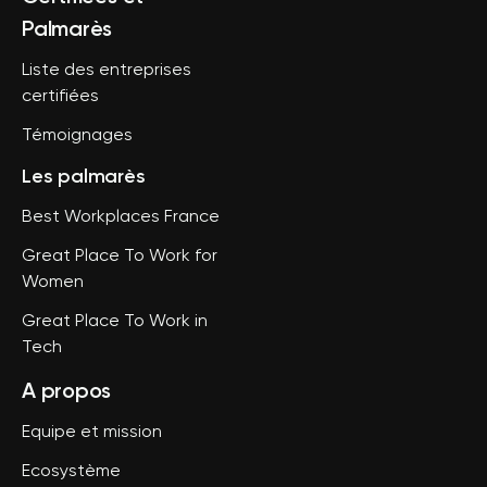
Palmarès
Liste des entreprises
certifiées
Témoignages
Les palmarès
Best Workplaces France
Great Place To Work for
Women
Great Place To Work in
Tech
A propos
Equipe et mission
Ecosystème