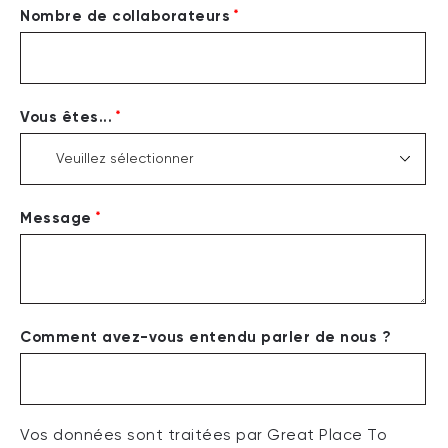
*
Nombre de collaborateurs
*
Vous êtes...
*
Message
Comment avez-vous entendu parler de nous ?
Vos données sont traitées par Great Place To