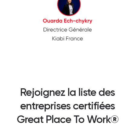
Rejoignez la liste des
entreprises certifiées
Great Place To Work®