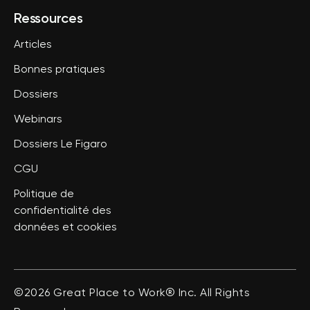
Ressources
Articles
Bonnes pratiques
Dossiers
Webinars
Dossiers Le Figaro
CGU
Politique de
confidentialité des
données et cookies
©2026 Great Place to Work® Inc. All Rights