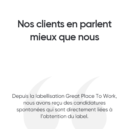
Nos clients en parlent
mieux que nous