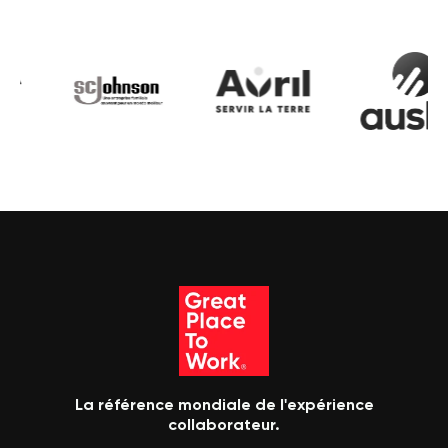
La référence mondiale de l'expérience
collaborateur.