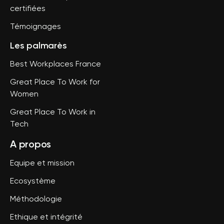
certifiées
Témoignages
Les palmarès
Best Workplaces France
Great Place To Work for
Women
Great Place To Work in
Tech
A propos
Equipe et mission
Ecosystème
Méthodologie
Ethique et intégrité