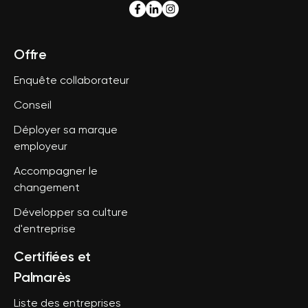
Offre
Enquête collaborateur
Conseil
Déployer sa marque
employeur
Accompagner le
changement
Développer sa culture
d'entreprise
Certifiées et
Palmarès
Liste des entreprises