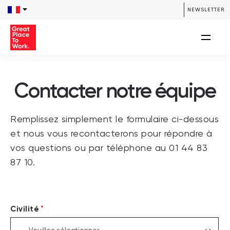
NEWSLETTER
Contacter notre équipe
Remplissez simplement le formulaire ci-dessous
et nous vous recontacterons pour répondre à
vos questions ou par téléphone au 01 44 83
87 10.
*
Civilité