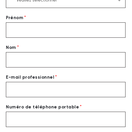
*
Prénom
*
Nom
*
E-mail professionnel
*
Numéro de téléphone portable