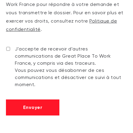
Work France pour répondre à votre demande et
vous transmettre le dossier. Pour en savoir plus et
exercer vos droits, consultez notre
Politique de
confidentialité
.
J'accepte de recevoir d'autres
communications de Great Place To Work
France, y compris via des traceurs.
Vous pouvez vous désabonner de ces
communications et désactiver ce suivi à tout
moment.