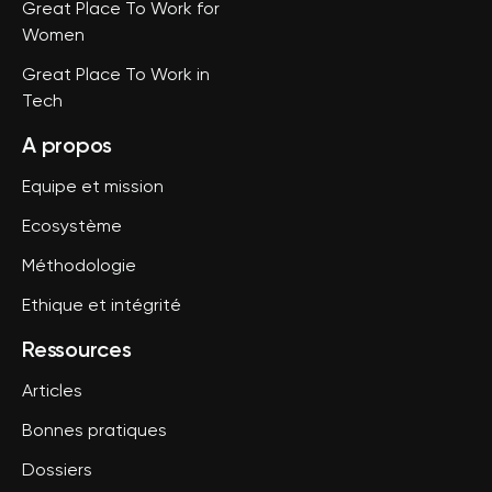
Great Place To Work for
Women
Great Place To Work in
Tech
A propos
Equipe et mission
Ecosystème
Méthodologie
Ethique et intégrité
Ressources
Articles
Bonnes pratiques
Dossiers