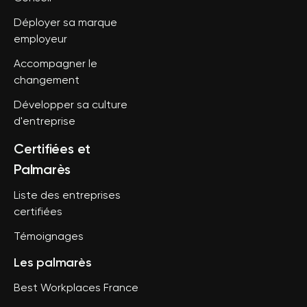
Déployer sa marque
employeur
Accompagner le
changement
Développer sa culture
d'entreprise
Certifiées et
Palmarès
Liste des entreprises
certifiées
Témoignages
Les palmarès
Best Workplaces France