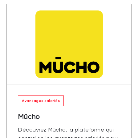
Avantages salariés
Mūcho
Découvrez Mūcho, la plateforme qui