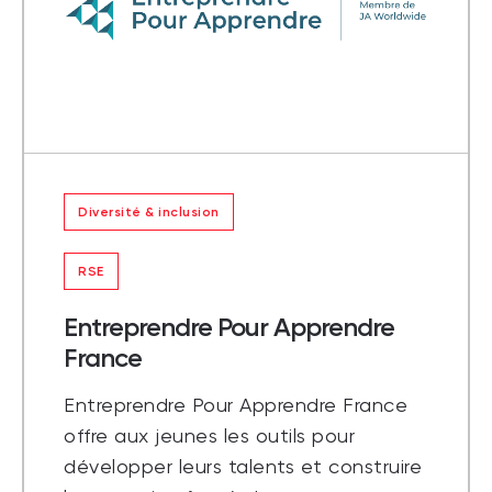
Diversité & inclusion
RSE
Entreprendre Pour Apprendre
France
Entreprendre Pour Apprendre France
offre aux jeunes les outils pour
développer leurs talents et construire