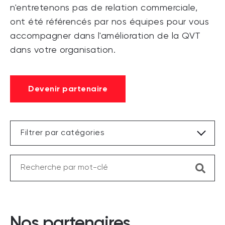
n'entretenons pas de relation commerciale,
ont été référencés par nos équipes pour vous
accompagner dans l'amélioration de la QVT
dans votre organisation.
Devenir partenaire
Filtrer par catégories
Nos partenaires