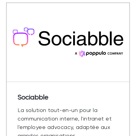
Sociabble
La solution tout-en-un pour la
communication interne, l'intranet et
l'employee advocacy, adaptée aux