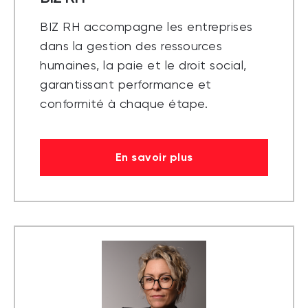
BIZ RH accompagne les entreprises
dans la gestion des ressources
humaines, la paie et le droit social,
garantissant performance et
conformité à chaque étape.
En savoir plus