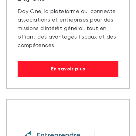
Day One, la plateforme qui connecte
associations et entreprises pour des
missions d'intérêt général, tout en
offrant des avantages fiscaux et des
compétences.
En savoir plus