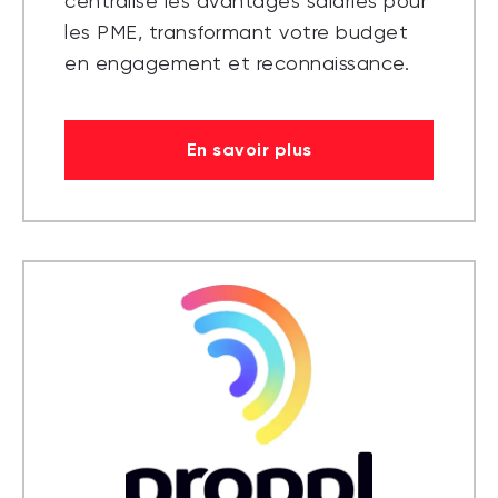
centralise les avantages salariés pour
les PME, transformant votre budget
en engagement et reconnaissance.
En savoir plus