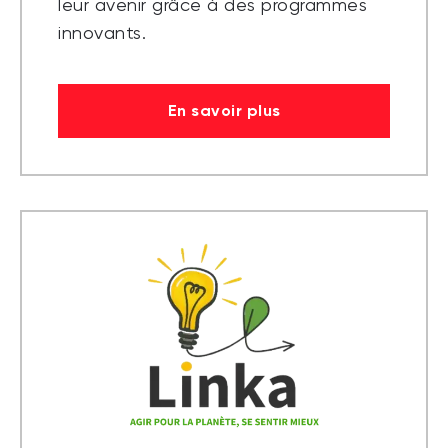
leur avenir grâce à des programmes
innovants.
En savoir plus