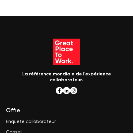
La référence mondiale de l'expérience
collaborateur.
Offre
Enquête collaborateur
Conseil