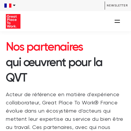
/**** SEARCH *****/ /**** END SEARCH *****/
NEWSLETTER
Nos partenaires
qui œuvrent pour la
QVT
Acteur de référence en matière d'expérience
collaborateur, Great Place To Work® France
évolue dans un écosystème d'acteurs qui
mettent leur expertise au service du bien être
au travail. Ces partenaires, avec qui nous