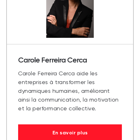
Carole Ferreira Cerca
Carole Ferreira Cerca aide les
entreprises à transformer les
dynamiques humaines, améliorant
ainsi la communication, la motivation
et la performance collective.
En savoir plus