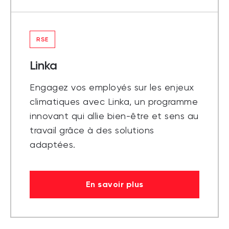
RSE
Linka
Engagez vos employés sur les enjeux
climatiques avec Linka, un programme
innovant qui allie bien-être et sens au
travail grâce à des solutions
adaptées.
En savoir plus