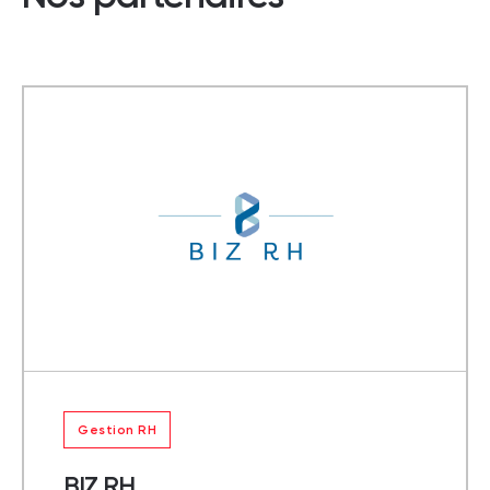
Gestion RH
BIZ RH