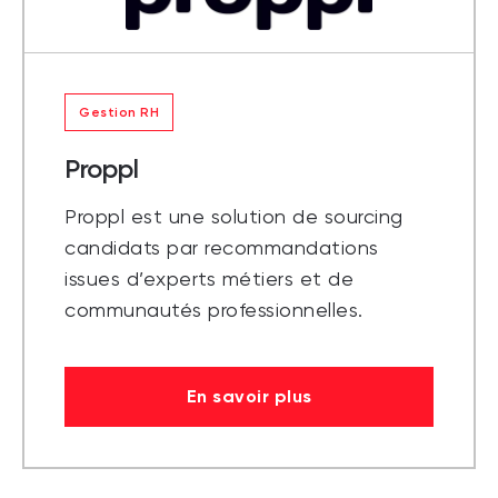
Gestion RH
Proppl
Proppl est une solution de sourcing
candidats par recommandations
issues d’experts métiers et de
communautés professionnelles.
En savoir plus