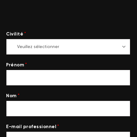
*
Civilité
*
Prénom
*
Nom
*
E-mail professionnel