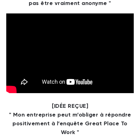
pas être vraiment anonyme "
[IDÉE REÇUE]
" Mon entreprise peut m’obliger à répondre
positivement à l’enquête Great Place To
Work "