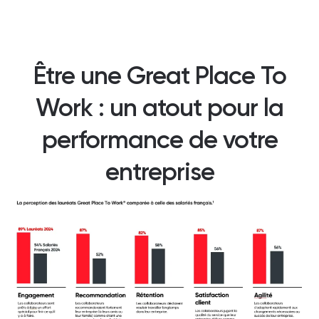
Être une Great Place To
Work : un atout pour la
performance de votre
entreprise