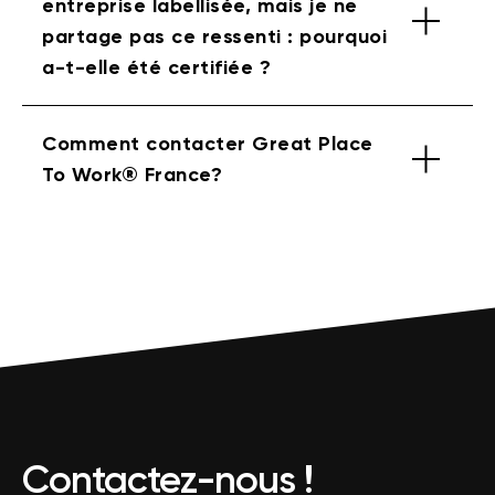
entreprise labellisée, mais je ne
partage pas ce ressenti : pourquoi
a-t-elle été certifiée ?
Comment contacter Great Place
To Work® France?
Contactez-nous !