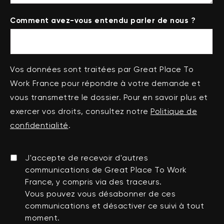
Comment avez-vous entendu parler de nous ?
Vos données sont traitées par Great Place To
Work France pour répondre à votre demande et
vous transmettre le dossier. Pour en savoir plus et
exercer vos droits, consultez notre
Politique de
confidentialité
.
J'accepte de recevoir d'autres
communications de Great Place To Work
France, y compris via des traceurs.
Vous pouvez vous désabonner de ces
communications et désactiver ce suivi à tout
moment.