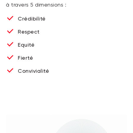
à travers
5 dimensions :
Crédibilité
Respect
Equité
Fierté
Convivialité