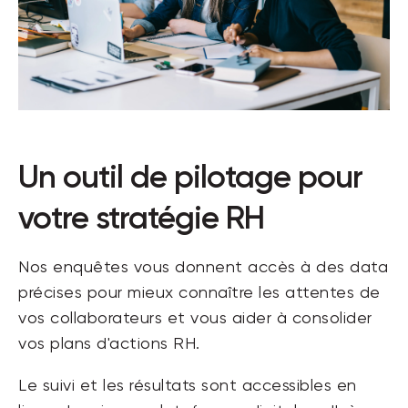
Un outil de pilotage pour
votre stratégie RH
Nos enquêtes vous donnent accès à des data
précises pour mieux connaître les attentes de
vos collaborateurs et vous aider à consolider
vos plans d'actions RH.
Le suivi et les résultats sont accessibles en