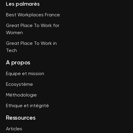
Les palmarès
Best Workplaces France
Great Place To Work for
Women
Great Place To Work in
Tech
A propos
Equipe et mission
Ecosystème
Méthodologie
Ethique et intégrité
Ressources
Articles