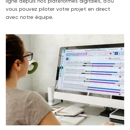
ligne depuis nos plateformes digitales, d'où
vous pouvez piloter votre projet en direct
avec notre équipe.