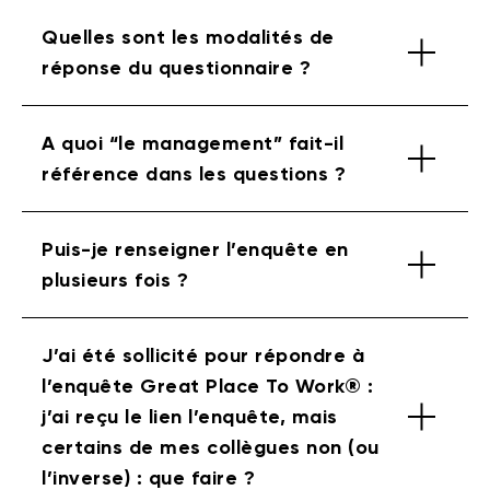
Quelles sont les modalités de
réponse du questionnaire ?
A quoi “le management” fait-il
référence dans les questions ?
Puis-je renseigner l’enquête en
plusieurs fois ?
J’ai été sollicité pour répondre à
l’enquête Great Place To Work® :
j’ai reçu le lien l’enquête, mais
certains de mes collègues non (ou
l’inverse) : que faire ?