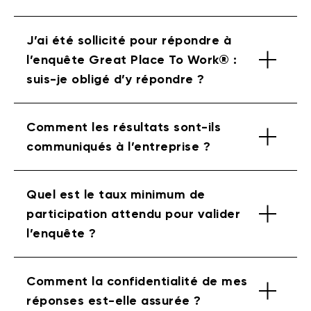
J’ai été sollicité pour répondre à
l’enquête Great Place To Work® :
suis-je obligé d’y répondre ?
Comment les résultats sont-ils
communiqués à l’entreprise ?
Quel est le taux minimum de
participation attendu pour valider
l’enquête ?
Comment la confidentialité de mes
réponses est-elle assurée ?