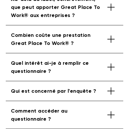
que peut apporter Great Place To
Work® aux entreprises ?
Combien coûte une prestation
Great Place To Work® ?
Quel intérêt ai-je à remplir ce
questionnaire ?
Qui est concerné par l'enquête ?
Comment accéder au
questionnaire ?