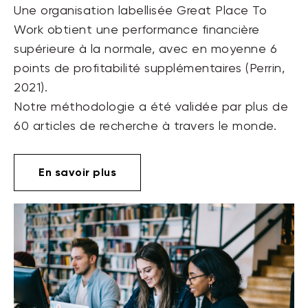
Une organisation labellisée Great Place To
Work obtient une performance financière
supérieure à la normale, avec en moyenne 6
points de profitabilité supplémentaires (Perrin,
2021).
Notre méthodologie a été validée par plus de
60 articles de recherche à travers le monde.
En savoir plus