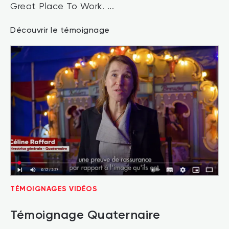
Great Place To Work. ...
Découvrir le témoignage
TÉMOIGNAGES VIDÉOS
Témoignage Quaternaire