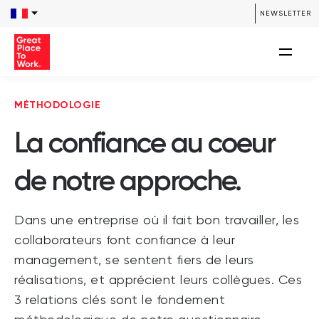
NEWSLETTER
MÉTHODOLOGIE
La confiance au coeur
de notre approche.
Dans une entreprise où il fait bon travailler,
les
collaborateurs font confiance à leur
management, se sentent fiers de leurs
réalisations, et apprécient leurs collègues
. Ces
3 relations clés sont le fondement