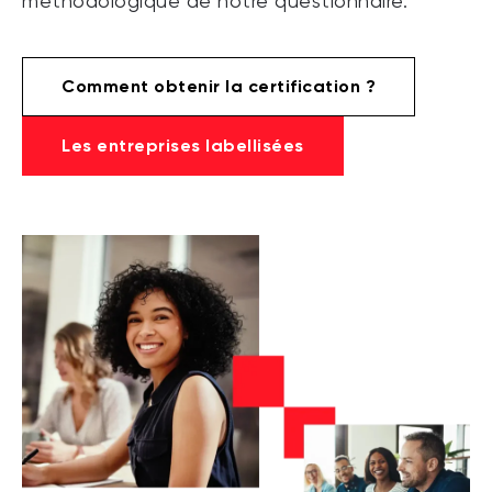
méthodologique de notre questionnaire.
Comment obtenir la certification ?
Les entreprises labellisées