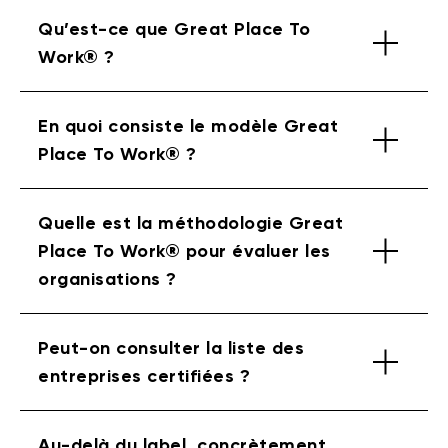
Qu’est-ce que Great Place To
Work® ?
En quoi consiste le modèle Great
Place To Work® ?
Quelle est la méthodologie Great
Place To Work® pour évaluer les
organisations ?
Peut-on consulter la liste des
entreprises certifiées ?
Au-delà du label, concrètement,