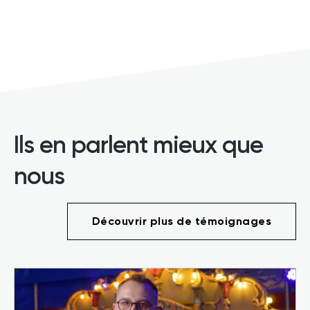
Ils en parlent mieux que
nous
Découvrir plus de témoignages