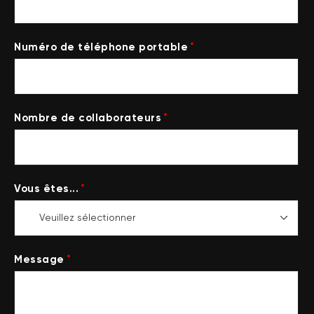
*
Numéro de téléphone portable
*
Nombre de collaborateurs
*
Vous êtes...
*
Message