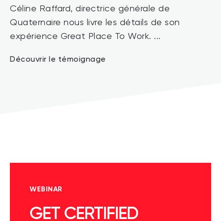
Céline Raffard, directrice générale de
Quaternaire nous livre les détails de son
expérience Great Place To Work. ...
Découvrir le témoignage
WEBINAR
GET CERTIFIED