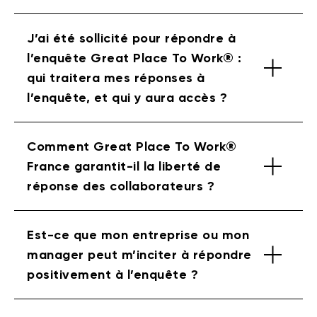
J’ai été sollicité pour répondre à
l’enquête Great Place To Work® :
qui traitera mes réponses à
l’enquête, et qui y aura accès ?
Comment Great Place To Work®
France garantit-il la liberté de
réponse des collaborateurs ?
Est-ce que mon entreprise ou mon
manager peut m’inciter à répondre
positivement à l’enquête ?