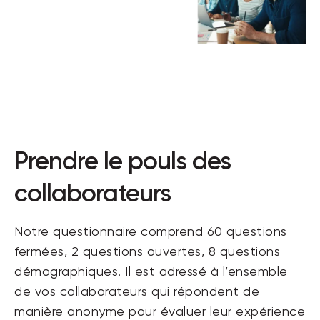
Prendre le pouls des
collaborateurs
Notre questionnaire comprend
60 questions
fermées,
2
questions ouvertes, 8 questions
démographiques. Il est
adressé à
l’ensemble
de vos collaborateurs qui répondent de
manière anonyme
pour évaluer leur expérience