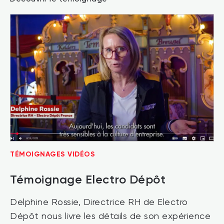
TÉMOIGNAGES VIDÉOS
Témoignage Electro Dépôt
Delphine Rossie, Directrice RH de Electro
Dépôt nous livre les détails de son expérience