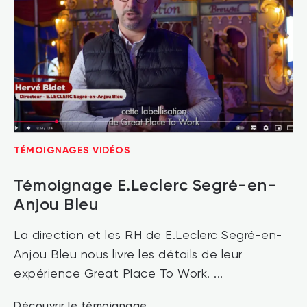
TÉMOIGNAGES VIDÉOS
Témoignage E.Leclerc Segré-en-
Anjou Bleu
La direction et les RH de E.Leclerc Segré-en-
Anjou Bleu nous livre les détails de leur
expérience Great Place To Work. ...
Découvrir le témoignage