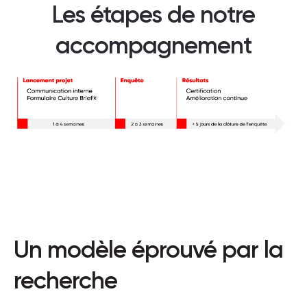
Les étapes de notre
accompagnement
Un modèle éprouvé par la
recherche