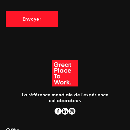
La référence mondiale de l'expérience
collaborateur.