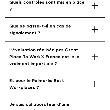
Quels contrôles sont mis en place
?
Que se passe-t-il en cas de
signalement ?
L’évaluation réalisée par Great
Place To Work® France est-elle
vraiment impartiale ?
Et pour le Palmarès Best
Workplaces ?
Je suis collaborateur d’une