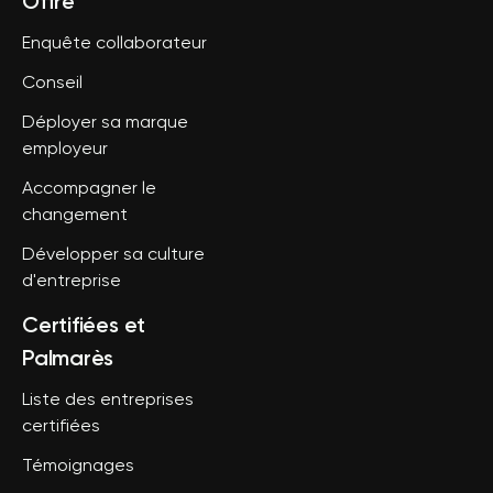
Offre
Enquête collaborateur
Conseil
Déployer sa marque
employeur
Accompagner le
changement
Développer sa culture
d'entreprise
Certifiées et
Palmarès
Liste des entreprises
certifiées
Témoignages