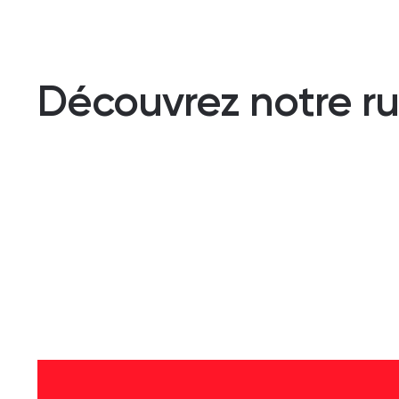
Découvrez notre rub