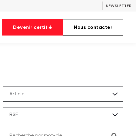
NEWSLETTER
Devenir certifié
Nous contacter
Article
RSE