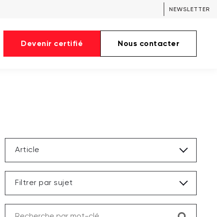
NEWSLETTER
Devenir certifié
Nous contacter
Article
Filtrer par sujet