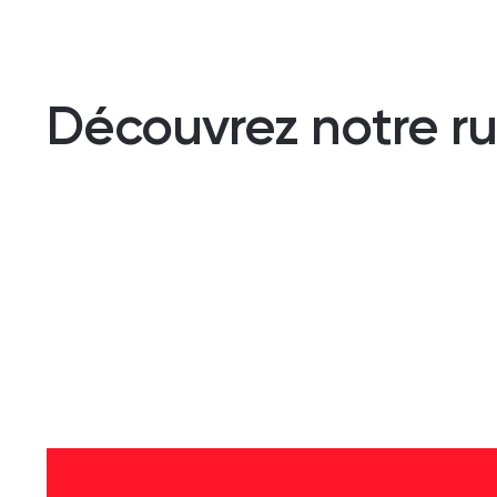
Découvrez notre rub