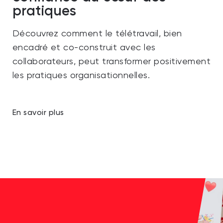
pratiques
Découvrez comment le télétravail, bien
encadré et co-construit avec les
collaborateurs, peut transformer positivement
les pratiques organisationnelles.
En savoir plus