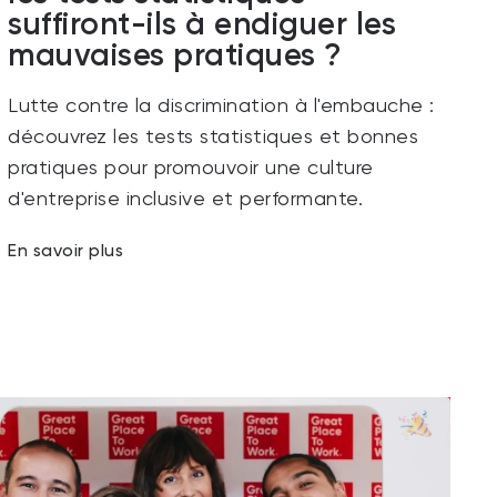
suffiront-ils à endiguer les
mauvaises pratiques ?
Lutte contre la discrimination à l'embauche :
découvrez les tests statistiques et bonnes
pratiques pour promouvoir une culture
d'entreprise inclusive et performante.
En savoir plus