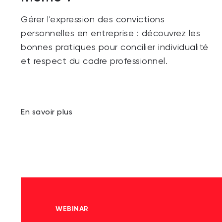
Gérer l'expression des convictions
personnelles en entreprise : découvrez les
bonnes pratiques pour concilier individualité
et respect du cadre professionnel.
En savoir plus
WEBINAR