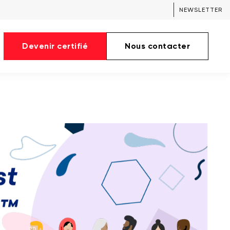
NEWSLETTER
Devenir certifié
Nous contacter