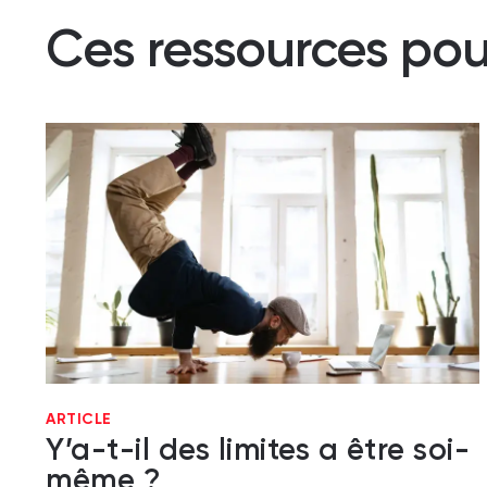
Ces ressources pou
ARTICLE
Y’a-t-il des limites a être soi-
même ?