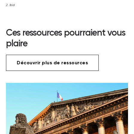
2. Ibid
Ces ressources pourraient vous
plaire
Découvrir plus de ressources