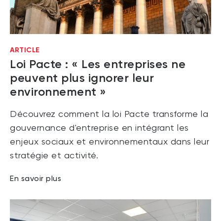
ARTICLE
Loi Pacte : « Les entreprises ne
peuvent plus ignorer leur
environnement »
Découvrez comment la loi Pacte transforme la
gouvernance d'entreprise en intégrant les
enjeux sociaux et environnementaux dans leur
stratégie et activité.
En savoir plus