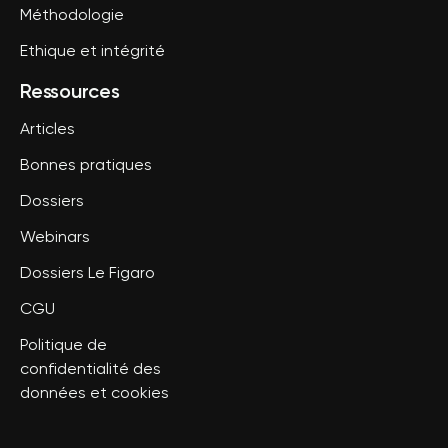
Méthodologie
Ethique et intégrité
Ressources
Articles
Bonnes pratiques
Dossiers
Webinars
Dossiers Le Figaro
CGU
Politique de
confidentialité des
données et cookies