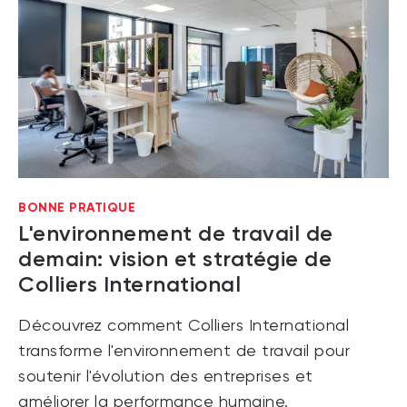
BONNE PRATIQUE
L'environnement de travail de
demain: vision et stratégie de
Colliers International
Découvrez comment Colliers International
transforme l'environnement de travail pour
soutenir l'évolution des entreprises et
améliorer la performance humaine.