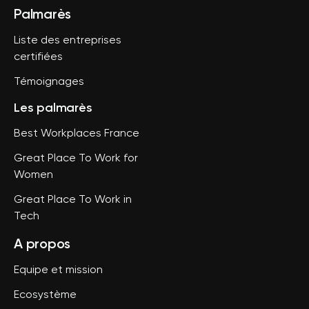
Palmarès
Liste des entreprises
certifiées
Témoignages
Les palmarès
Best Workplaces France
Great Place To Work for
Women
Great Place To Work in
Tech
A propos
Equipe et mission
Ecosystème