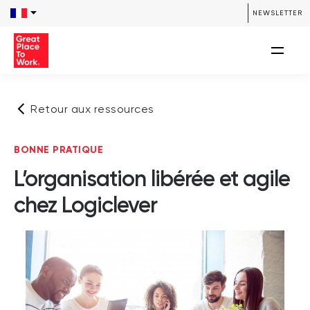
NEWSLETTER
Retour aux ressources
BONNE PRATIQUE
L’organisation libérée et agile
chez Logiclever