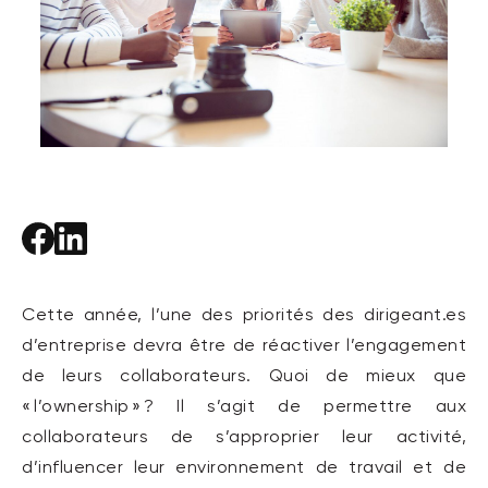
Cette année, l’une des priorités des dirigeant.es
d’entreprise devra être de réactiver l’engagement
de leurs collaborateurs.
Quoi de mieux que
«
l’
ownership
»
?
I
l s’agit de permettre aux
collaborateurs de s’approprier leur
activité
,
d’influencer leur
environnement
de travail et de