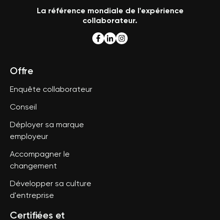
La référence mondiale de l'expérience
collaborateur.
Offre
Enquête collaborateur
Conseil
Déployer sa marque
employeur
Accompagner le
changement
Développer sa culture
d'entreprise
Certifiées et