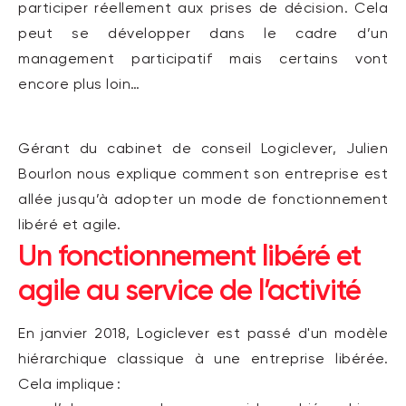
participer réellement aux prises de décision. Cela
peut se développer dans le cadre d’un
management participatif mais certains
vont
encore plus loin…
Gérant du cabinet de conseil
Logiclever
,
Julien
Bourlon
nous
explique comment son entreprise est
allée jusqu’à adopter un mode de fonctionnement
libéré et agile.
Un fonctionnement libéré et
agile
au service de l’activité
En
janvier 2018,
Logiclever
est
pass
é
d'un modèle
hiérarchique classique à une entreprise
libérée
.
Cela implique :