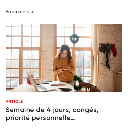
En savoir plus
ARTICLE
Semaine de 4 jours, congés,
priorité personnelle…