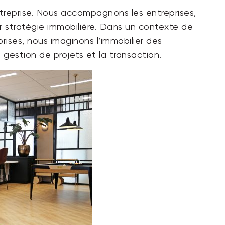
entreprise. Nous accompagnons les entreprises,
eur stratégie immobilière. Dans un contexte de
ises, nous imaginons l’immobilier des
a gestion de projets et la transaction.