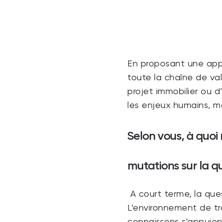
En proposant une appro
toute la chaîne de val
projet immobilier ou d
les enjeux humains, m
Selon vous, à quoi
mutations sur la qu
A court terme, la que
L’environnement de tra