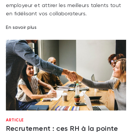
employeur et attirer les meilleurs talents tout
en fidélisant vos collaborateurs.
En savoir plus
ARTICLE
Recrutement : ces RH à la pointe