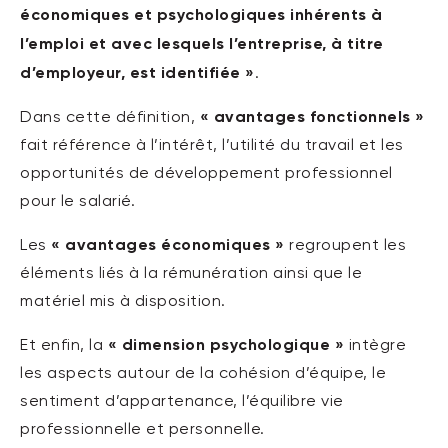
économiques et psychologiques inhérents à
l’emploi et avec lesquels l’entreprise, à titre
d’employeur, est identifiée »
.
« avantages fonctionnels »
Dans cette définition,
fait référence à l’intérêt, l’utilité du travail et les
opportunités de développement professionnel
pour le salarié.
« avantages économiques »
Les
regroupent les
éléments liés à la rémunération ainsi que le
matériel mis à disposition.
« dimension psychologique
»
Et enfin, la
intègre
les aspects autour de la cohésion d’équipe, le
sentiment d’appartenance, l’équilibre vie
professionnelle et personnelle.