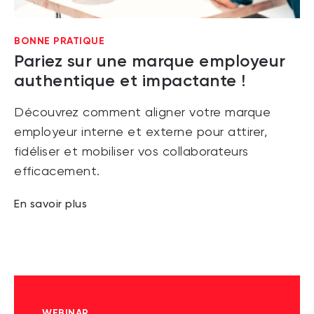
BONNE PRATIQUE
Pariez sur une marque employeur
authentique et impactante !
Découvrez comment aligner votre marque
employeur interne et externe pour attirer,
fidéliser et mobiliser vos collaborateurs
efficacement.
En savoir plus
WEBINAR