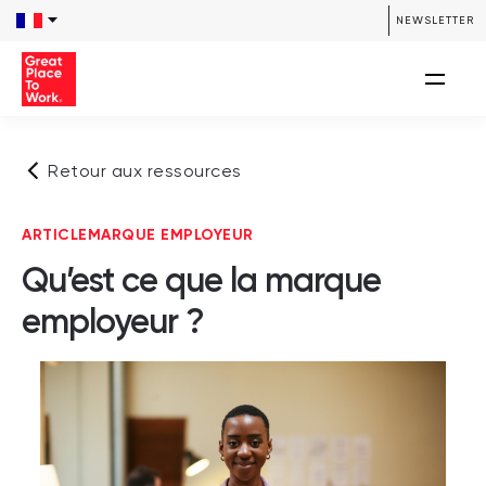
NEWSLETTER
Retour aux ressources
ARTICLE
MARQUE EMPLOYEUR
Qu’est ce que la marque
employeur ?