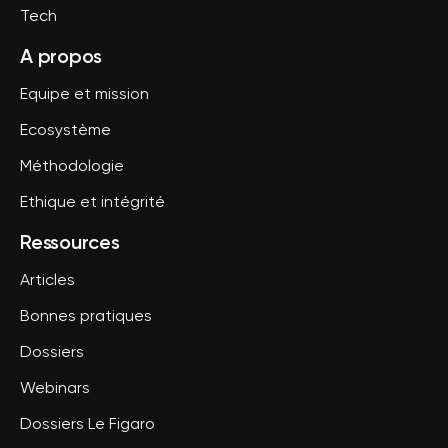
Tech
A propos
Equipe et mission
Ecosystème
Méthodologie
Ethique et intégrité
Ressources
Articles
Bonnes pratiques
Dossiers
Webinars
Dossiers Le Figaro