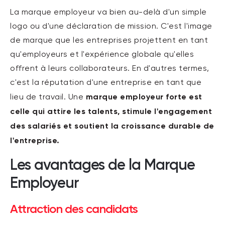
La marque employeur va bien au-delà d'un simple
logo ou d'une déclaration de mission. C'est l'image
de marque que les entreprises projettent en tant
qu'employeurs et l'expérience globale qu'elles
offrent à leurs collaborateurs. En d'autres termes,
c'est la réputation d'une entreprise en tant que
marque employeur forte est
lieu de travail. Une
celle qui attire les talents, stimule l'engagement
des salariés et soutient la croissance durable de
l'entreprise.
Les avantages de la Marque
Employeur
Attraction des candidats