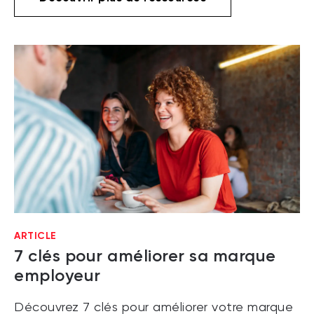
ARTICLE
7 clés pour améliorer sa marque
employeur
Découvrez 7 clés pour améliorer votre marque