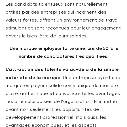
Les candidats talentueux sont naturellement
attirés par des entreprises qui incarnent des
valeurs fortes, offrent un environnement de travail
stimulant et sont reconnues pour leur engagement
envers le bien-être de leurs salariés.
Une marque employeur forte améliore de 50 % le
nombre de candidatures très qualifiées
1
L'attraction des talents va au-delà de la simple
notoriété de la marque
. Une entreprise ayant une
marque employeur solide communique de manière
claire, authentique et convaincante les avantages
liés à l'emploi au sein de l'organisation. Elle met en
avant non seulement les opportunités de
développement professionnel, mais aussi les
avantages économiques, et les aspects