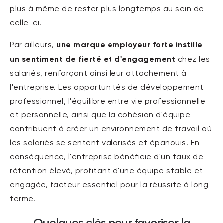
plus à même de rester plus longtemps au sein de
celle-ci.
une marque employeur forte instille
Par ailleurs,
un sentiment de fierté et d'engagement
chez les
salariés, renforçant ainsi leur attachement à
l'entreprise. Les opportunités de développement
professionnel, l'équilibre entre vie professionnelle
et personnelle, ainsi que la cohésion d'équipe
contribuent à créer un environnement de travail où
les salariés se sentent valorisés et épanouis. En
conséquence, l'entreprise bénéficie d'un taux de
rétention élevé, profitant d'une équipe stable et
engagée, facteur essentiel pour la réussite à long
terme.
Quelques clés pour favoriser la