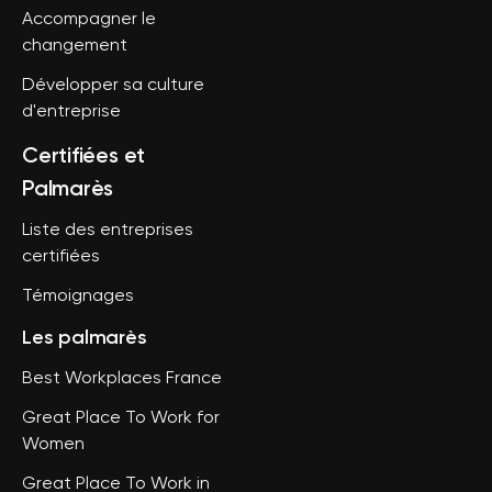
Accompagner le
changement
Développer sa culture
d'entreprise
Certifiées et
Palmarès
Liste des entreprises
certifiées
Témoignages
Les palmarès
Best Workplaces France
Great Place To Work for
Women
Great Place To Work in