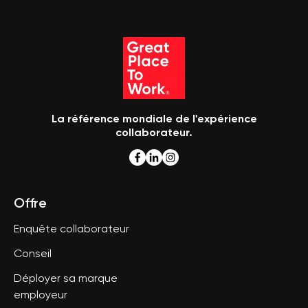
La référence mondiale de l'expérience
collaborateur.
Offre
Enquête collaborateur
Conseil
Déployer sa marque
employeur