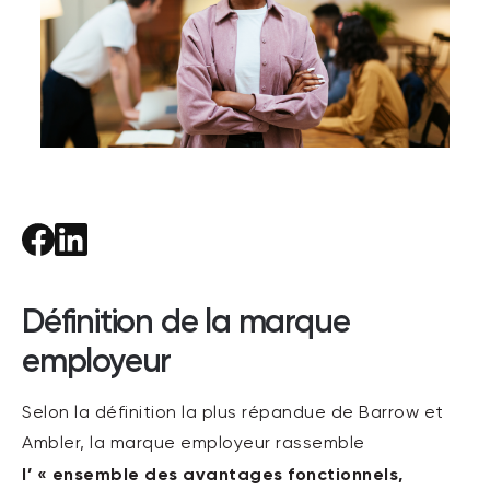
Définition de la marque
employeur
Selon la définition la plus répandue de Barrow et
Ambler, la marque employeur rassemble
l’ « ensemble des avantages fonctionnels,