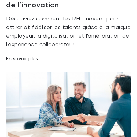
de l’innovation
Découvrez comment les RH innovent pour
attirer et fidéliser les talents grâce à la marque
employeur, la digitalisation et l'amélioration de
l'expérience collaborateur.
En savoir plus