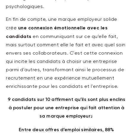
psychologiques.
En fin de compte, une marque employeur solide
une connexion émotionnelle avec les
crée
candidats
en communiquant sur ce qu’elle fait,
mais surtout comment elle le fait et avec quel soin
envers ses collaborateurs. C'est cette connexion
qui incite les candidats à choisir une entreprise
parmi d'autres, transformant ainsi le processus de
recrutement en une expérience mutuellement
enrichissante pour les candidats et l'entreprise.
9 candidats sur 10 affirment qu’ils sont plus enclins
à postuler pour une entreprise qui fait attention à
sa marque employeur
2
Entre deux offres d’emploi similaires, 88%