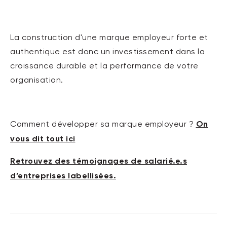
La construction d'une marque employeur forte et
authentique est donc un investissement dans la
croissance durable et la performance de votre
organisation.
On
Comment développer sa marque employeur ?
vous dit tout ici
Retrouvez des témoignages de salarié.e.s
d’entreprises labellisées.