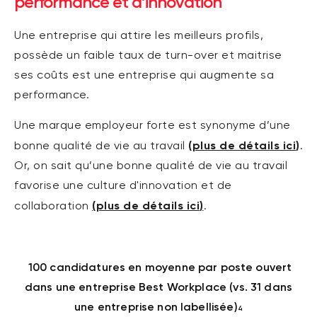
performance et d’innovation
Une entreprise qui attire les meilleurs profils,
possède un faible taux de turn-over et maitrise
ses coûts est une entreprise qui augmente sa
performance.
Une marque employeur forte est synonyme d’une
(
plus de détails ici
)
bonne qualité de vie au travail
.
Or, on sait qu’une bonne qualité de vie au travail
favorise une culture d'innovation et de
(
plus de détails ici
)
collaboration
.
100 candidatures en moyenne par poste ouvert
dans une entreprise Best Workplace (vs. 31 dans
une entreprise non labellisée)
4