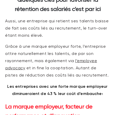
rétention des salariés c’est par ici
Aussi, une entreprise qui retient ses talents baisse
de fait ses coûts liés au recrutement, le turn-over
étant moins élevé.
Grâce à une marque employeur forte, l’entreprise
attire naturellement les talents, de par son
rayonnement, mais également via
l’employee
advocacy
et in fine la cooptation. Autant de
pistes de réduction des coûts liés au recrutement.
Les entreprises avec une forte marque employeur
diminueraient de 43 % leur coût d’embauche
1
La marque employeur, facteur de