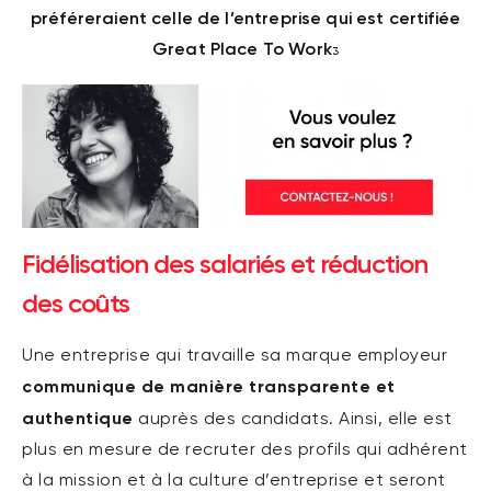
préféreraient celle de l’entreprise qui est certifiée
Great Place To Work
3
Fidélisation des salariés et réduction
des coûts
Une entreprise qui travaille sa marque employeur
communique de manière transparente et
authentique
auprès des candidats. Ainsi, elle est
plus en mesure de recruter des profils qui adhérent
à la mission et à la culture d’entreprise et seront