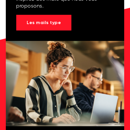
proposons.
Les mails type