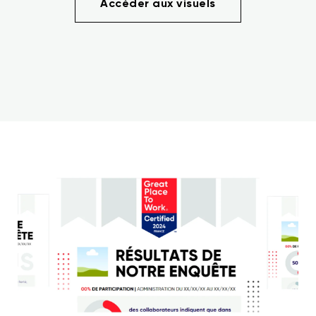
Accéder aux visuels