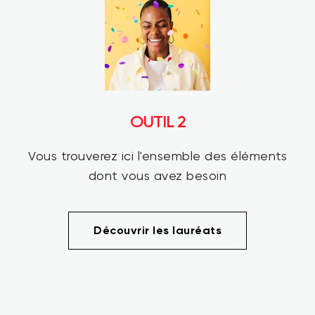
OUTIL 2
Vous trouverez ici l'ensemble des éléments
dont vous avez besoin
Découvrir les lauréats