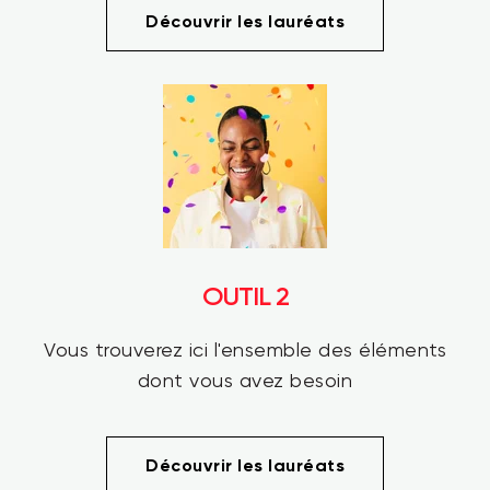
Découvrir les lauréats
OUTIL 2
Vous trouverez ici l'ensemble des éléments
dont vous avez besoin
Découvrir les lauréats