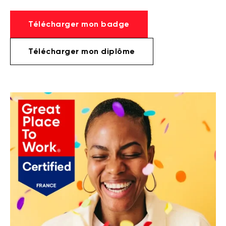
Télécharger mon badge
Télécharger mon diplôme