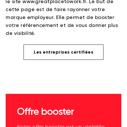
le site
www.greatplacetowork.fr
. Le but de
cette page est de faire rayonner votre
marque employeur. Elle permet de booster
votre référencement et de vous donner plus
de visibilité.
Les entreprises certifiées
Offre booster
Notre offre booster est un véritable