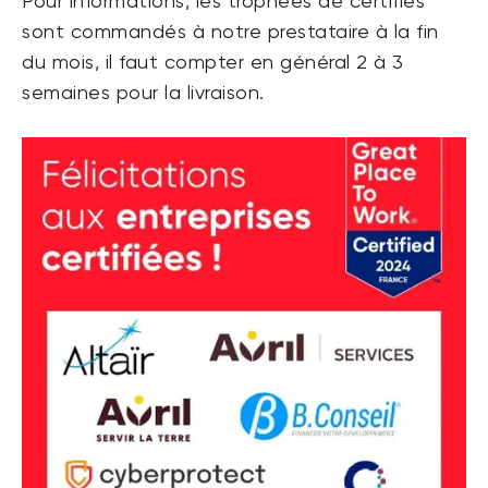
Pour informations, les trophées de certifiés
sont commandés à notre prestataire à la fin
du mois, il faut compter en général 2 à 3
semaines pour la livraison.