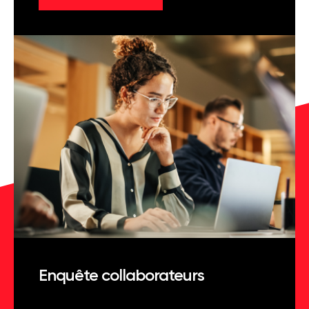
Enquête collaborateurs