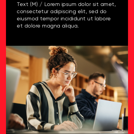
Text (M) / Lorem ipsum dolor sit amet,
consectetur adipiscing elit, sed do
eiusmod tempor incididunt ut labore
et dolore magna aliqua.