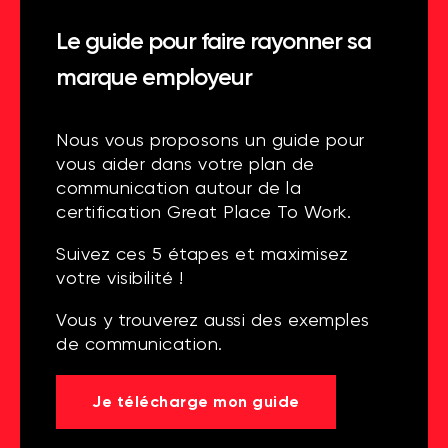
Le guide pour faire rayonner sa
marque employeur
Nous vous proposons un guide pour
vous aider dans votre plan de
communication autour de la
certification Great Place To Work.
Suivez ces 5 étapes et maximisez
votre visibilité !
Vous y trouverez aussi des exemples
de communication.
Je télécharge mon guide