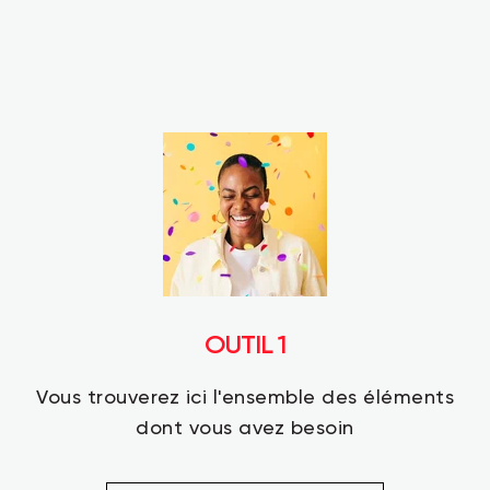
OUTIL 1
Vous trouverez ici l'ensemble des éléments
dont vous avez besoin