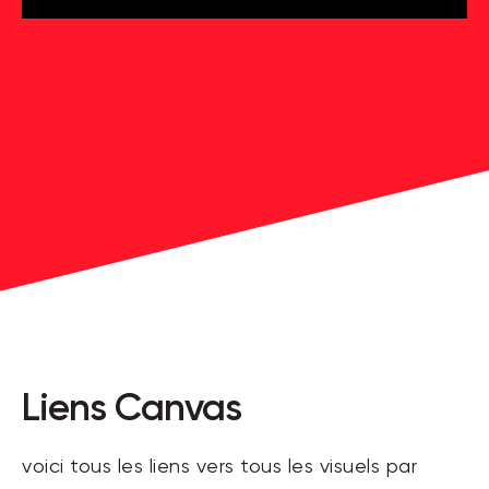
Liens Canvas
voici tous les liens vers tous les visuels par