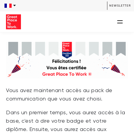
NEWSLETTER
Vous avez maintenant accès au pack de
communication que vous avez choisi.
Dans un premier temps, vous aurez accès à la
base, c'est à dire votre badge et votre
diplôme. Ensuite, vous aurez accès aux