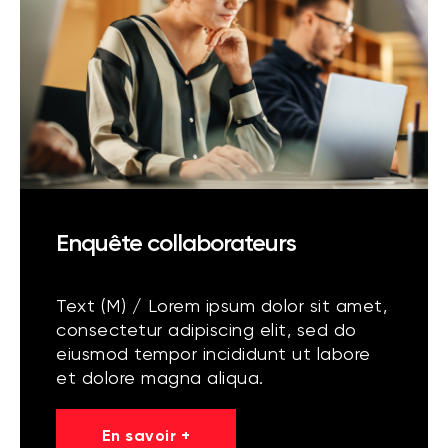
Enquête collaborateurs
Text (M) / Lorem ipsum dolor sit amet,
consectetur adipiscing elit, sed do
eiusmod tempor incididunt ut labore
et dolore magna aliqua.
En savoir +