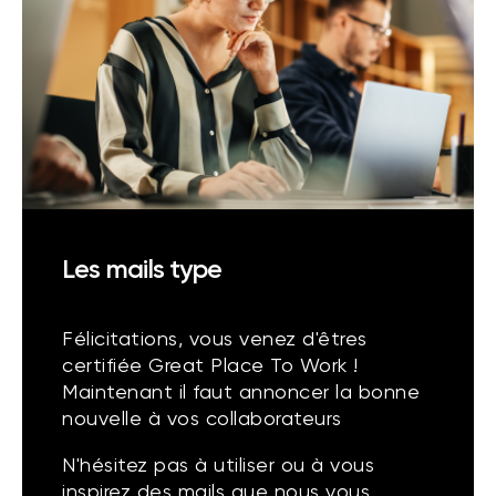
Les mails type
Félicitations, vous venez d'êtres
certifiée Great Place To Work !
Maintenant il faut annoncer la bonne
nouvelle à vos collaborateurs
N'hésitez pas à utiliser ou à vous
inspirez des mails que nous vous