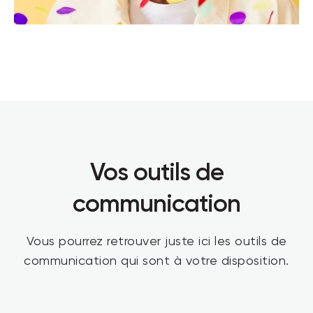
Vos outils de
communication
Vous pourrez retrouver juste ici les outils de
communication qui sont à votre disposition.