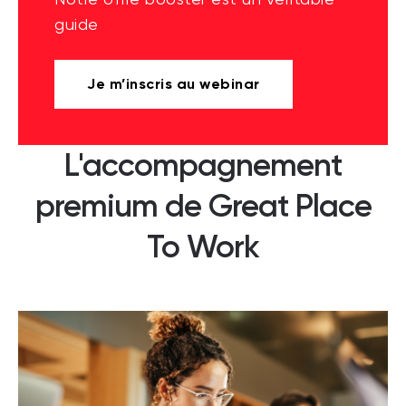
guide
Je m’inscris au webinar
L'accompagnement
premium de Great Place
To Work