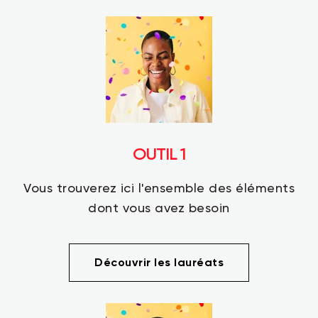
OUTIL 1
Vous trouverez ici l'ensemble des éléments
dont vous avez besoin
Découvrir les lauréats