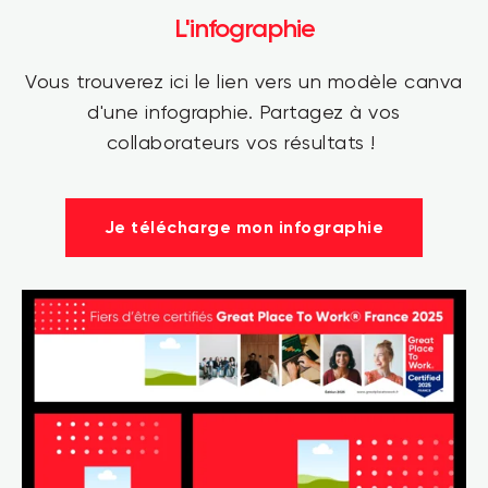
L'infographie
Vous trouverez ici le lien vers un modèle canva
d'une infographie. Partagez à vos
collaborateurs vos résultats !
Je télécharge mon infographie