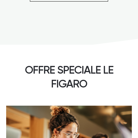
OFFRE SPECIALE LE
FIGARO