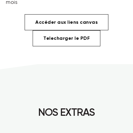
mois
Accéder aux liens canvas
Telecharger le PDF
NOS EXTRAS