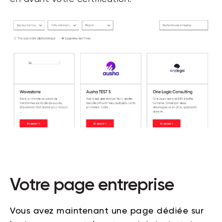
Votre page entreprise
Vous avez maintenant une page dédiée sur