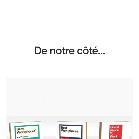
De notre côté...