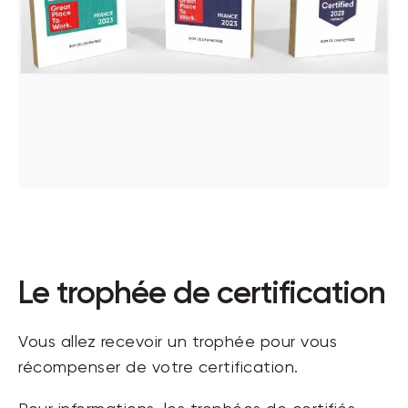
Le trophée de certification
Vous allez recevoir un trophée pour vous
récompenser de votre certification.