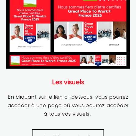
Les visuels
En cliquant sur le lien ci-dessous, vous pourrez
accéder à une page où vous pourrez accéder
à tous vos visuels.