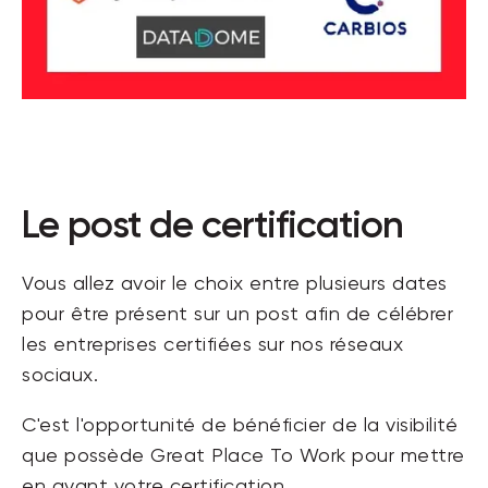
Le post de certification
Vous allez avoir le choix entre plusieurs dates
pour être présent sur un post afin de célébrer
les entreprises certifiées sur nos réseaux
sociaux.
C'est l'opportunité de bénéficier de la visibilité
que possède Great Place To Work pour mettre
en avant votre certification.