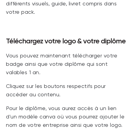
différents visuels, guide, livret compris dans
votre pack.
Téléchargez votre logo & votre diplôme
Vous pouvez maintenant télécharger votre
badge ainsi que votre diplôme qui sont
valables 1 an.
Cliquez sur les boutons respectifs pour
accéder au contenu.
Pour le diplôme, vous aurez accès à un lien
d'un modèle canva où vous pourrez ajouter le
nom de votre entreprise ainsi que votre logo.