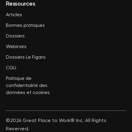
Ressources
Articles
Bonnes pratiques
Dossiers
Webinars
Dossiers Le Figaro
CGU
Politique de
confidentialité des
données et cookies
©2026 Great Place to Work® Inc. All Rights
Reserved.