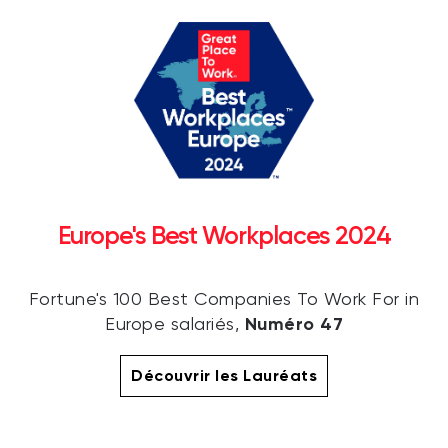
Europe's Best Workplaces 2024
Fortune's 100 Best Companies To Work For in
Numéro 47
Europe salariés,
Découvrir les Lauréats