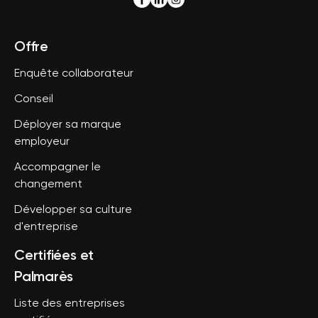
Offre
Enquête collaborateur
Conseil
Déployer sa marque
employeur
Accompagner le
changement
Développer sa culture
d'entreprise
Certifiées et
Palmarès
Liste des entreprises