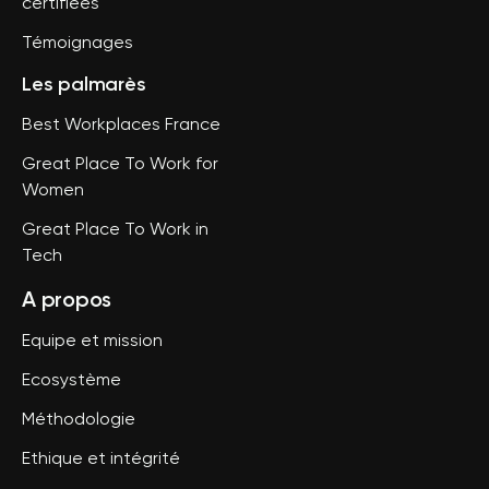
certifiées
Témoignages
Les palmarès
Best Workplaces France
Great Place To Work for
Women
Great Place To Work in
Tech
A propos
Equipe et mission
Ecosystème
Méthodologie
Ethique et intégrité