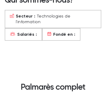
Secteur :
Technologies de
l'information
Salariés :
Fondé en :
Palmarès complet