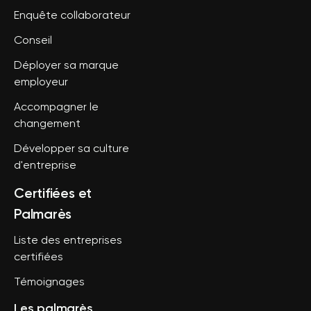
Enquête collaborateur
Conseil
Déployer sa marque
employeur
Accompagner le
changement
Développer sa culture
d'entreprise
Certifiées et
Palmarès
Liste des entreprises
certifiées
Témoignages
Les palmarès