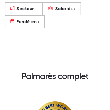
Secteur :
Salariés :
Fondé en :
Palmarès complet