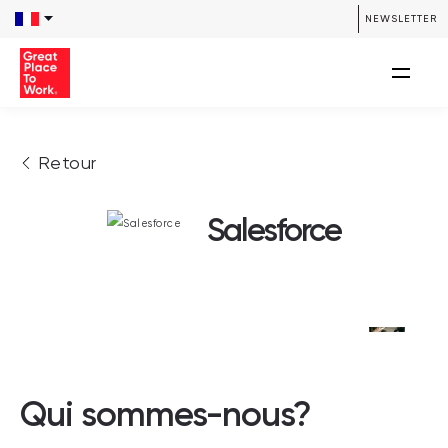
NEWSLETTER
Retour
Salesforce
Qui sommes-nous?