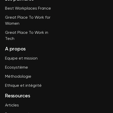
Best Workplaces France
Great Place To Work for
Women
Great Place To Work in
Tech
A propos
Equipe et mission
Ecosystème
Méthodologie
Ethique et intégrité
Ressources
Articles