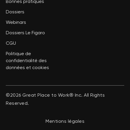
Bonnes pratiques
Dossiers
Webinars
Dossiers Le Figaro
CGU
Politique de
confidentialité des
données et cookies
©2026 Great Place to Work® Inc. All Rights
Reserved.
Mentions légales