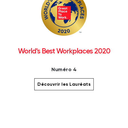
World's Best Workplaces 2020
Numéro 4
Découvrir les Lauréats