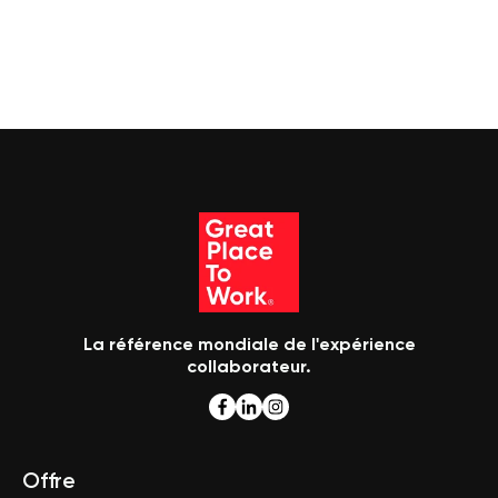
La référence mondiale de l'expérience
collaborateur.
Offre