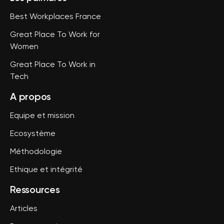
Best Workplaces France
Great Place To Work for
Women
Great Place To Work in
Tech
A propos
Equipe et mission
Ecosystème
Méthodologie
Ethique et intégrité
Ressources
Articles