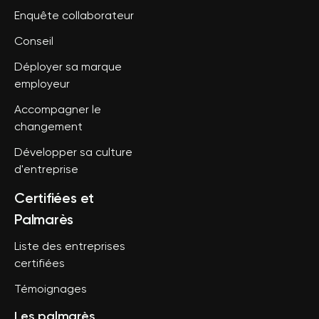
Enquête collaborateur
Conseil
Déployer sa marque
employeur
Accompagner le
changement
Développer sa culture
d'entreprise
Certifiées et
Palmarès
Liste des entreprises
certifiées
Témoignages
Les palmarès