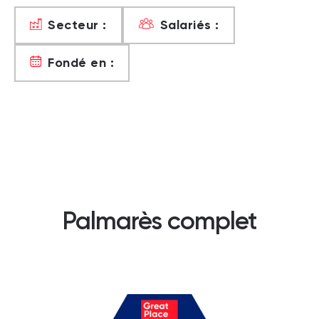
Secteur :
Salariés :
Fondé en :
Palmarès complet