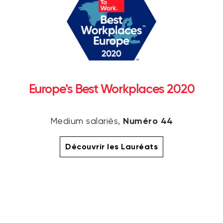
Europe's Best Workplaces 2020
Numéro 44
Medium salariés,
Découvrir les Lauréats