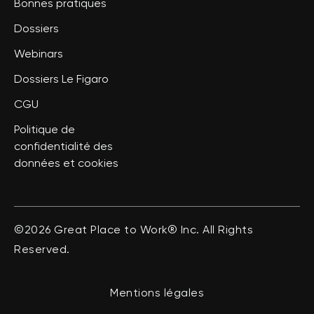
Bonnes pratiques
Dossiers
Webinars
Dossiers Le Figaro
CGU
Politique de
confidentialité des
données et cookies
©2026 Great Place to Work® Inc. All Rights
Reserved.
Mentions légales