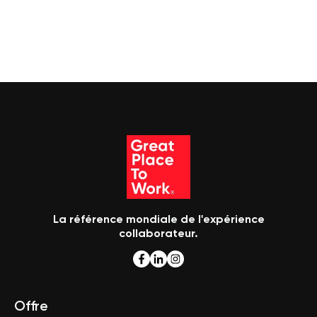
La référence mondiale de l'expérience
collaborateur.
Offre