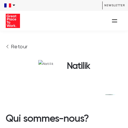
NEWSLETTER
Retour
Natilik
Qui sommes-nous?