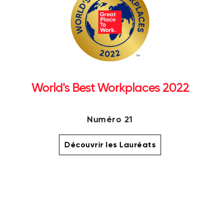
World's Best Workplaces 2022
Numéro 21
Découvrir les Lauréats