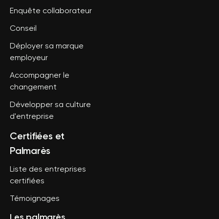
Enquête collaborateur
Conseil
Déployer sa marque
employeur
Accompagner le
changement
Développer sa culture
d'entreprise
Certifiées et
Palmarès
Liste des entreprises
certifiées
Témoignages
Les palmarès