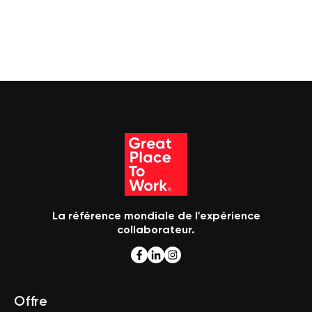
La référence mondiale de l'expérience
collaborateur.
Offre