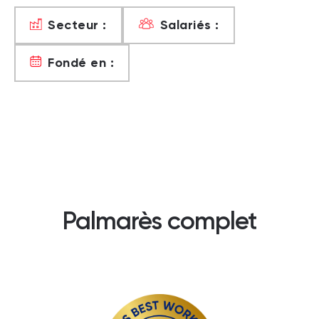
Secteur :
Salariés :
Fondé en :
Palmarès complet