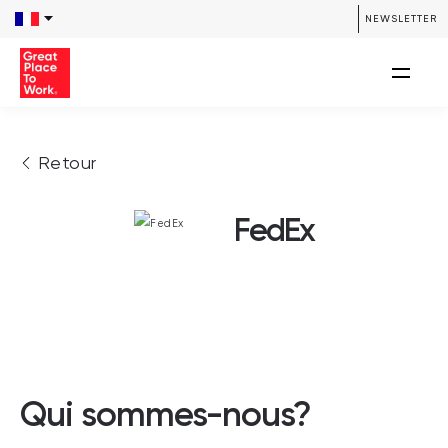
NEWSLETTER
Retour
FedEx
Qui sommes-nous?