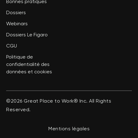
Bonnes pratiques
Dossiers
Webinars
Dossiers Le Figaro
CGU
Politique de
confidentialité des
données et cookies
©2026 Great Place to Work® Inc. All Rights
Reserved.
Mentions légales