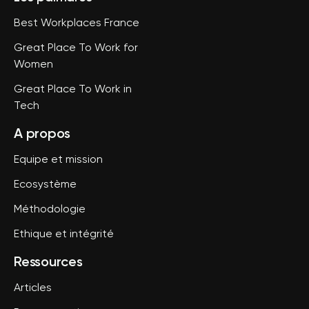
Best Workplaces France
Great Place To Work for
Women
Great Place To Work in
Tech
A propos
Equipe et mission
Ecosystème
Méthodologie
Ethique et intégrité
Ressources
Articles