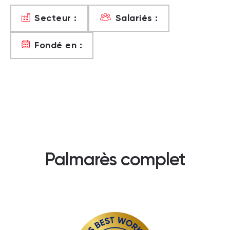
Secteur :
Salariés :
Fondé en :
Palmarès complet