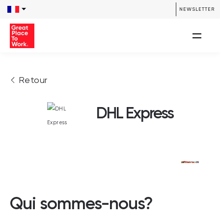
NEWSLETTER
Retour
DHL Express
Qui sommes-nous?