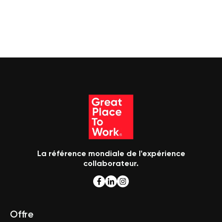
La référence mondiale de l'expérience
collaborateur.
Offre