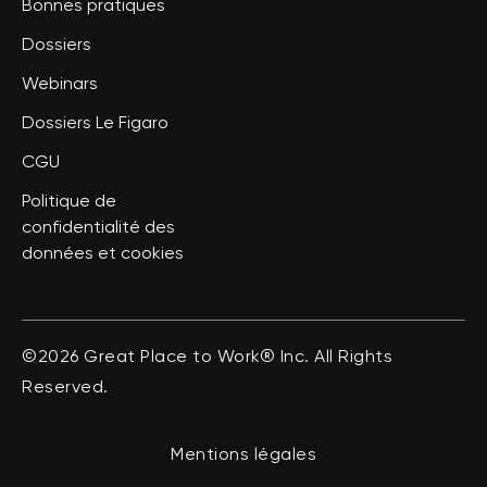
Bonnes pratiques
Dossiers
Webinars
Dossiers Le Figaro
CGU
Politique de
confidentialité des
données et cookies
©2026 Great Place to Work® Inc. All Rights
Reserved.
Mentions légales