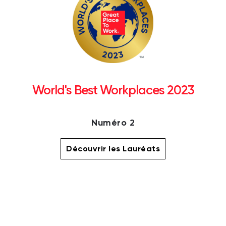
World's Best Workplaces 2023
Numéro 2
Découvrir les Lauréats