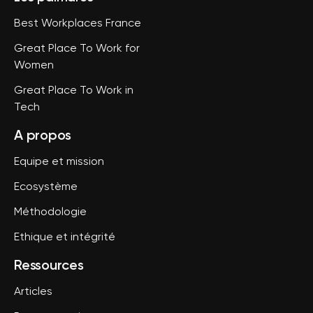
Best Workplaces France
Great Place To Work for
Women
Great Place To Work in
Tech
A propos
Equipe et mission
Ecosystème
Méthodologie
Ethique et intégrité
Ressources
Articles