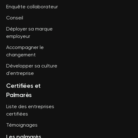
Enquête collaborateur
Conseil
Déployer sa marque
employeur
Accompagner le
changement
Développer sa culture
d'entreprise
Certifiées et
Palmarès
Liste des entreprises
certifiées
Témoignages
Les palmarès