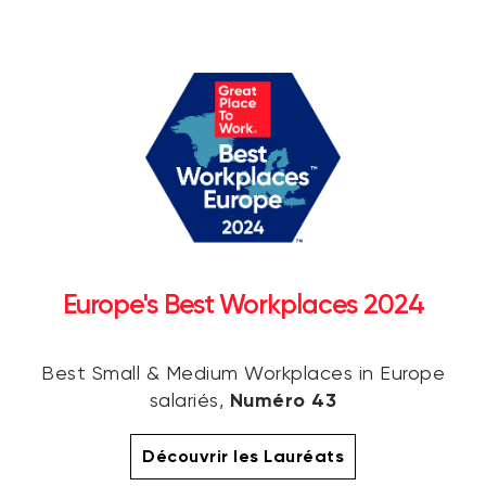
Europe's Best Workplaces 2024
Best Small & Medium Workplaces in Europe
Numéro 43
salariés,
Découvrir les Lauréats