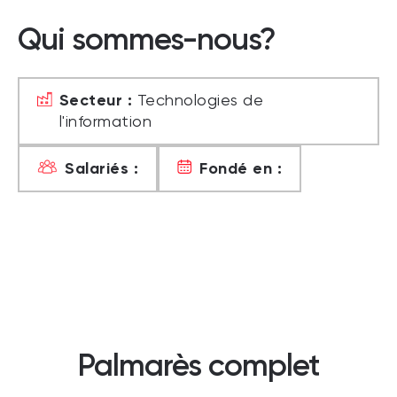
Qui sommes-nous?
Secteur :
Technologies de
l'information
Salariés :
Fondé en :
Palmarès complet