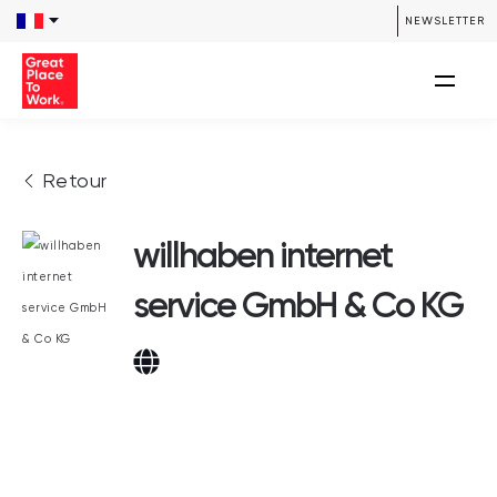
NEWSLETTER
Retour
willhaben internet
service GmbH & Co KG