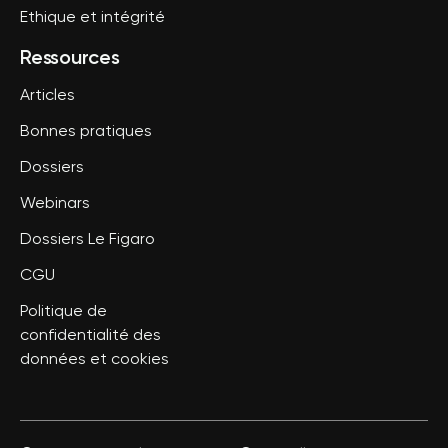
Ethique et intégrité
Ressources
Articles
Bonnes pratiques
Dossiers
Webinars
Dossiers Le Figaro
CGU
Politique de
confidentialité des
données et cookies