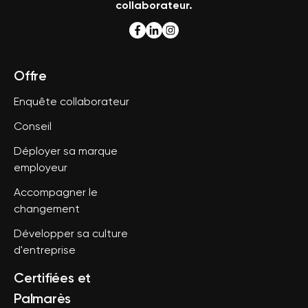
collaborateur.
Offre
Enquête collaborateur
Conseil
Déployer sa marque
employeur
Accompagner le
changement
Développer sa culture
d'entreprise
Certifiées et
Palmarès