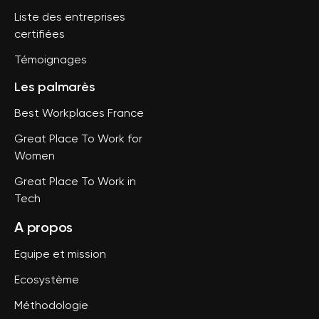
Liste des entreprises
certifiées
Témoignages
Les palmarès
Best Workplaces France
Great Place To Work for
Women
Great Place To Work in
Tech
A propos
Equipe et mission
Ecosystème
Méthodologie