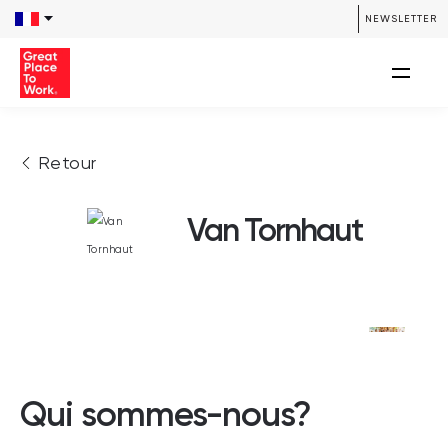
NEWSLETTER
Retour
Van Tornhaut
Qui sommes-nous?