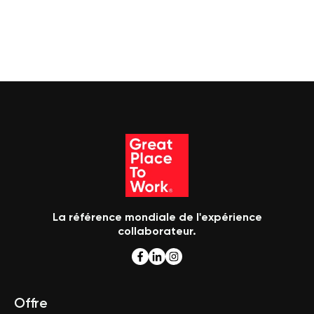
La référence mondiale de l'expérience
collaborateur.
Offre