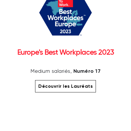
Europe's Best Workplaces 2023
Numéro 17
Medium salariés,
Découvrir les Lauréats