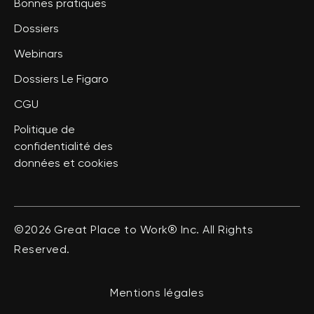
Bonnes pratiques
Dossiers
Webinars
Dossiers Le Figaro
CGU
Politique de
confidentialité des
données et cookies
©2026 Great Place to Work® Inc. All Rights
Reserved.
Mentions légales