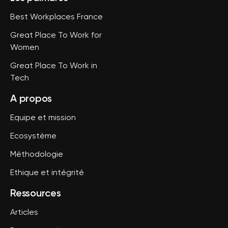
Best Workplaces France
Great Place To Work for
Women
Great Place To Work in
Tech
A propos
Equipe et mission
Ecosystème
Méthodologie
Ethique et intégrité
Ressources
Articles