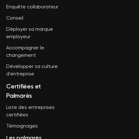
Enquête collaborateur
Conseil
Déployer sa marque
employeur
Accompagner le
changement
Développer sa culture
d'entreprise
Certifiées et
Palmarès
Liste des entreprises
certifiées
Témoignages
Les palmarès