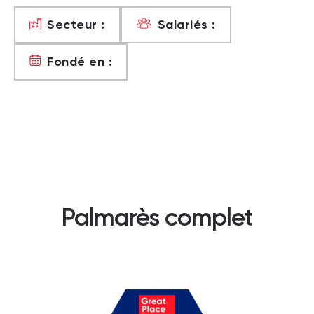
Secteur :
Salariés :
Fondé en :
Palmarès complet