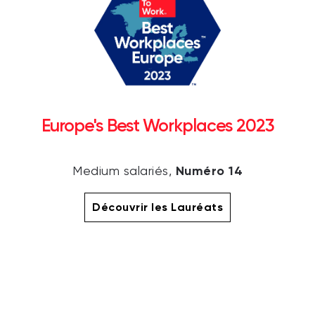
Europe's Best Workplaces 2023
Numéro 14
Medium salariés,
Découvrir les Lauréats