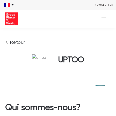
NEWSLETTER
Retour
UPTOO
Qui sommes-nous?