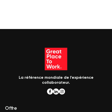
La référence mondiale de l'expérience
collaborateur.
Offre