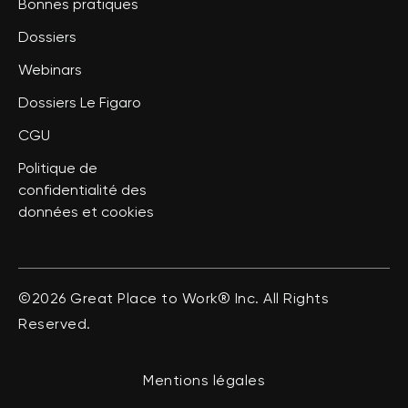
Bonnes pratiques
Dossiers
Webinars
Dossiers Le Figaro
CGU
Politique de
confidentialité des
données et cookies
©2026 Great Place to Work® Inc. All Rights
Reserved.
Mentions légales