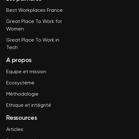
Best Workplaces France
Great Place To Work for
Women
Great Place To Work in
Tech
A propos
Equipe et mission
Ecosystème
Méthodologie
Ethique et intégrité
Ressources
Articles