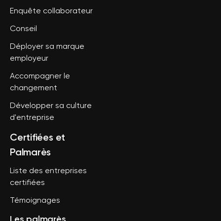
Enquête collaborateur
Conseil
Déployer sa marque
employeur
Accompagner le
changement
Développer sa culture
d'entreprise
Certifiées et
Palmarès
Liste des entreprises
certifiées
Témoignages
Les palmarès