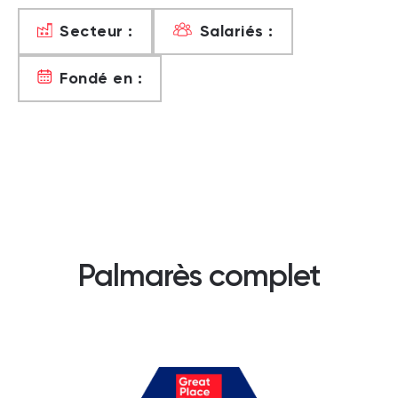
Secteur :
Salariés :
Fondé en :
Palmarès complet