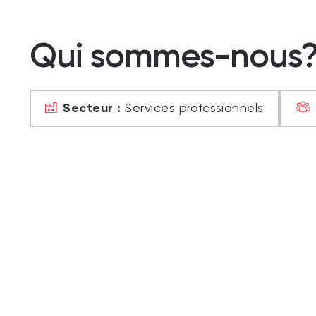
Qui sommes-nous
Secteur :
Services professionnels