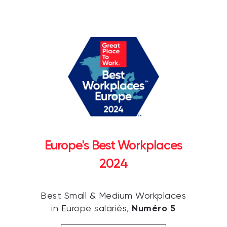
Europe's Best Workplaces
2024
Best Small & Medium Workplaces
Numéro 5
in Europe salariés,