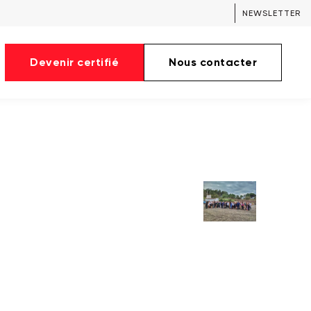
NEWSLETTER
Devenir certifié
Nous contacter