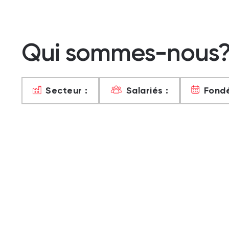
Qui sommes-nous
Secteur :
Salariés :
Fondé