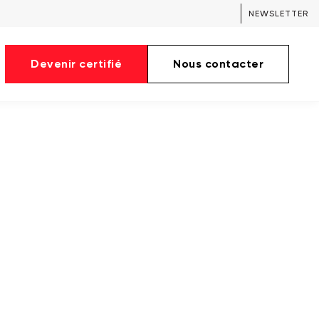
NEWSLETTER
Devenir certifié
Nous contacter