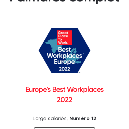
Europe's Best Workplaces
2022
Numéro 12
Large salariés,