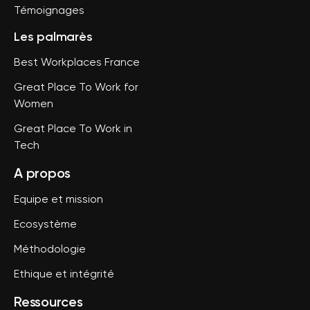
Témoignages
Les palmarès
Best Workplaces France
Great Place To Work for
Women
Great Place To Work in
Tech
A propos
Equipe et mission
Ecosystème
Méthodologie
Ethique et intégrité
Ressources