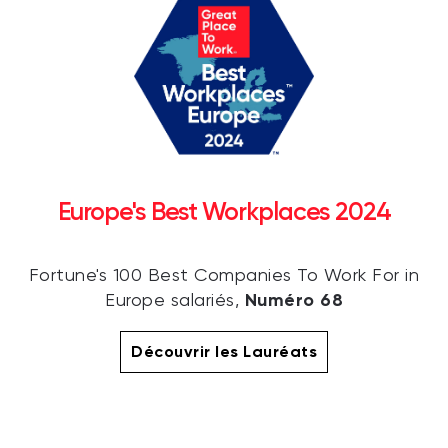
Europe's Best Workplaces 2024
Fortune's 100 Best Companies To Work For in
Numéro 68
Europe salariés,
Découvrir les Lauréats