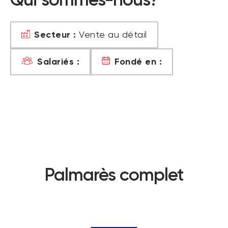
Secteur :
Vente au détail
Salariés :
Fondé en :
Palmarès complet