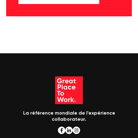
La référence mondiale de l'expérience
collaborateur.