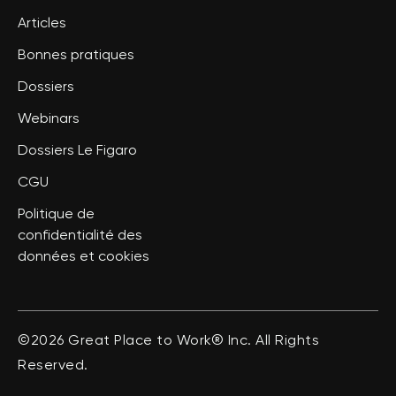
Articles
Bonnes pratiques
Dossiers
Webinars
Dossiers Le Figaro
CGU
Politique de
confidentialité des
données et cookies
©2026 Great Place to Work® Inc. All Rights
Reserved.