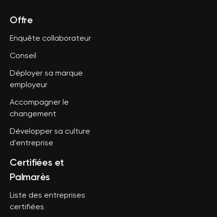
Offre
Enquête collaborateur
Conseil
Déployer sa marque
employeur
Accompagner le
changement
Développer sa culture
d'entreprise
Certifiées et
Palmarès
Liste des entreprises
certifiées