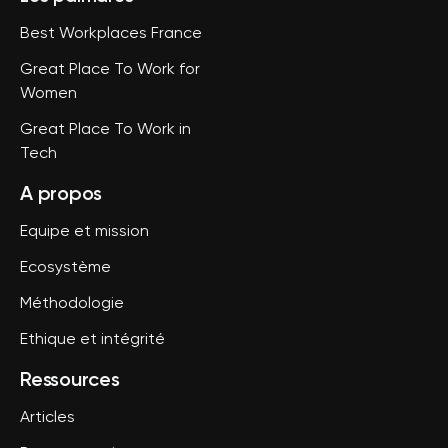
Best Workplaces France
Great Place To Work for
Women
Great Place To Work in
Tech
A propos
Equipe et mission
Ecosystème
Méthodologie
Ethique et intégrité
Ressources
Articles