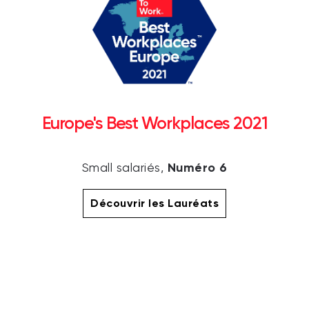
Europe's Best Workplaces 2021
Numéro 6
Small salariés,
Découvrir les Lauréats