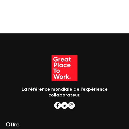
La référence mondiale de l'expérience
collaborateur.
Offre