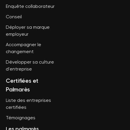
Enquête collaborateur
Conseil
Déployer sa marque
employeur
Accompagner le
changement
Développer sa culture
d'entreprise
Certifiées et
Palmarès
Liste des entreprises
certifiées
Témoignages
Les palmarès