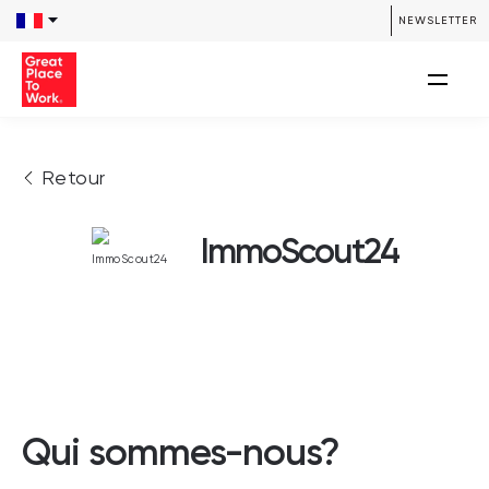
NEWSLETTER
Retour
ImmoScout24
Qui sommes-nous?