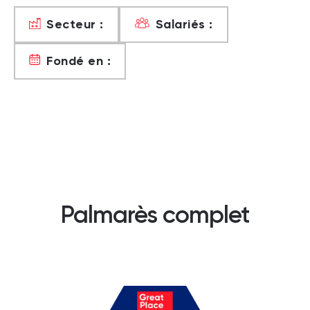
Secteur :
Salariés :
Fondé en :
Palmarès complet