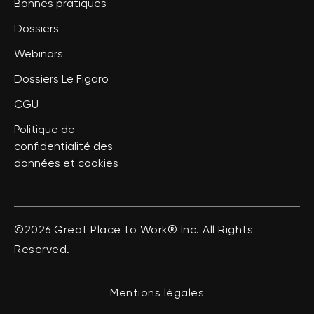
Bonnes pratiques
Dossiers
Webinars
Dossiers Le Figaro
CGU
Politique de
confidentialité des
données et cookies
©2026 Great Place to Work® Inc. All Rights
Reserved.
Mentions légales