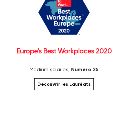
Europe's Best Workplaces 2020
Numéro 25
Medium salariés,
Découvrir les Lauréats