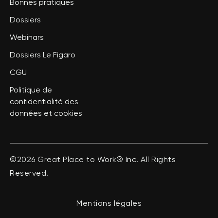
Bonnes pratiques
Dossiers
Webinars
Dossiers Le Figaro
CGU
Politique de
confidentialité des
données et cookies
©2026 Great Place to Work® Inc. All Rights
Reserved.
Mentions légales