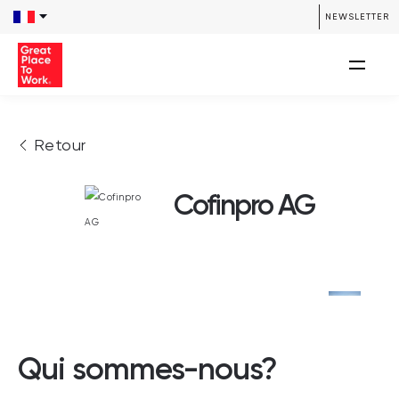
NEWSLETTER
Retour
Cofinpro AG
Qui sommes-nous?