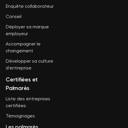
Enquête collaborateur
Conseil
Déployer sa marque
employeur
Accompagner le
changement
Développer sa culture
d'entreprise
Certifiées et
Palmarès
Liste des entreprises
certifiées
Témoignages
Les palmarès