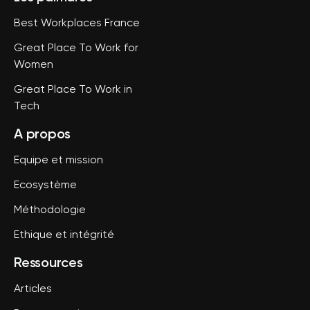
Best Workplaces France
Great Place To Work for
Women
Great Place To Work in
Tech
A propos
Equipe et mission
Ecosystème
Méthodologie
Ethique et intégrité
Ressources
Articles