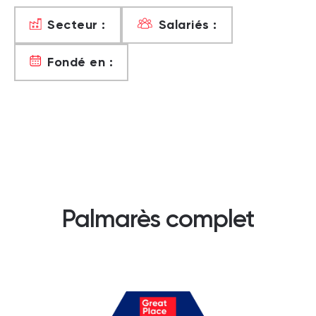
Secteur :
Salariés :
Fondé en :
Palmarès complet