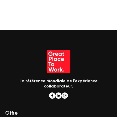
La référence mondiale de l'expérience
collaborateur.
Offre