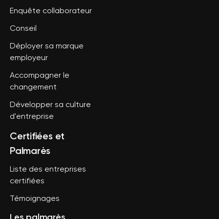
Enquête collaborateur
Conseil
Déployer sa marque
employeur
Accompagner le
changement
Développer sa culture
d'entreprise
Certifiées et
Palmarès
Liste des entreprises
certifiées
Témoignages
Les palmarès