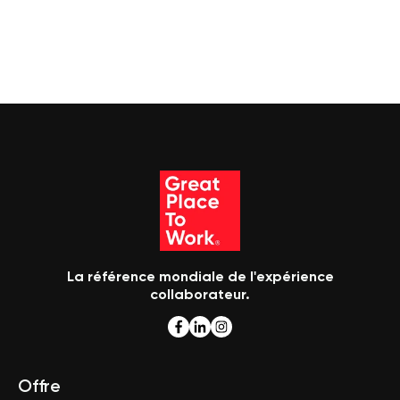
La référence mondiale de l'expérience
collaborateur.
Offre