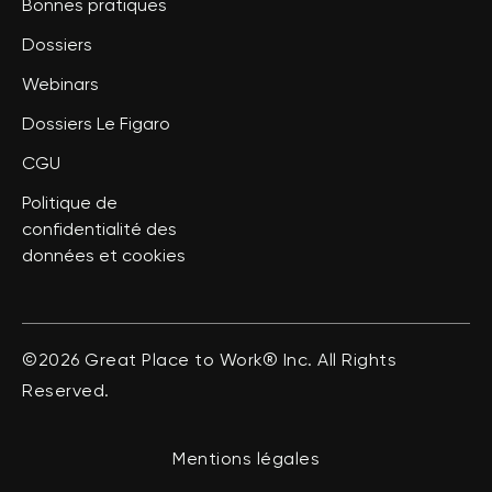
Bonnes pratiques
Dossiers
Webinars
Dossiers Le Figaro
CGU
Politique de
confidentialité des
données et cookies
©2026 Great Place to Work® Inc. All Rights
Reserved.
Mentions légales