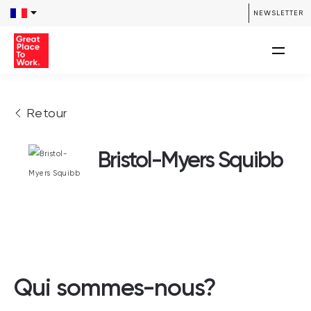
NEWSLETTER
Retour
Bristol-Myers Squibb
Qui sommes-nous?