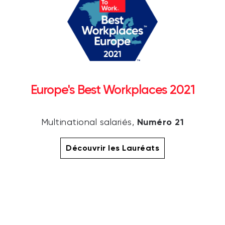
Europe's Best Workplaces 2021
Numéro 21
Multinational salariés,
Découvrir les Lauréats