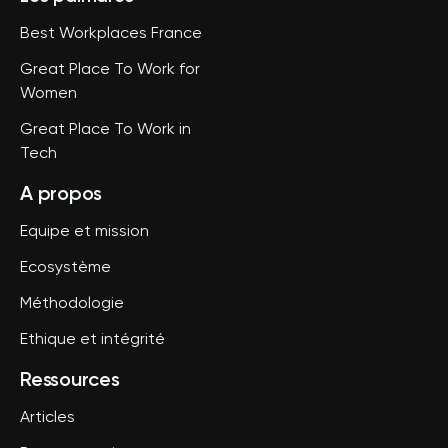
Best Workplaces France
Great Place To Work for
Women
Great Place To Work in
Tech
A propos
Equipe et mission
Ecosystème
Méthodologie
Ethique et intégrité
Ressources
Articles