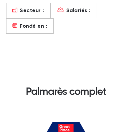
Secteur :
Salariés :
Fondé en :
Palmarès complet