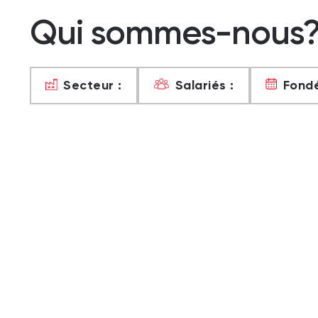
Qui sommes-nous
Secteur :
Salariés :
Fondé