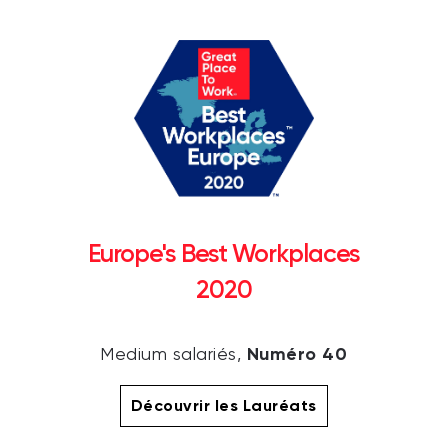
Europe's Best Workplaces
2020
Numéro 40
Medium salariés,
Découvrir les Lauréats