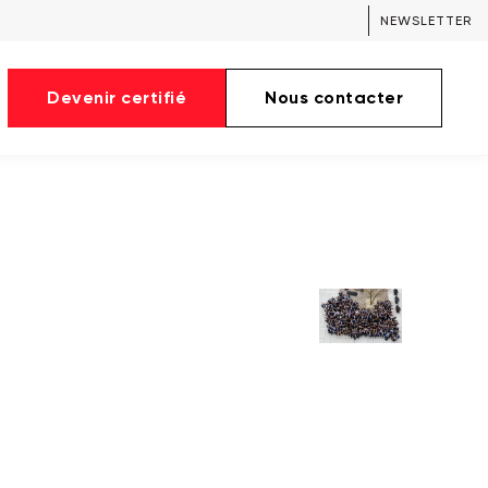
NEWSLETTER
Devenir certifié
Nous contacter