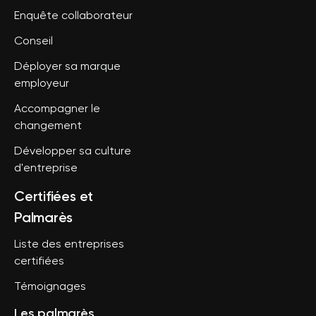
Enquête collaborateur
Conseil
Déployer sa marque
employeur
Accompagner le
changement
Développer sa culture
d'entreprise
Certifiées et
Palmarès
Liste des entreprises
certifiées
Témoignages
Les palmarès