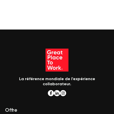
La référence mondiale de l'expérience
collaborateur.
Offre