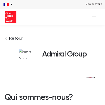
NEWSLETTER
Retour
Admiral Group
Qui sommes-nous?