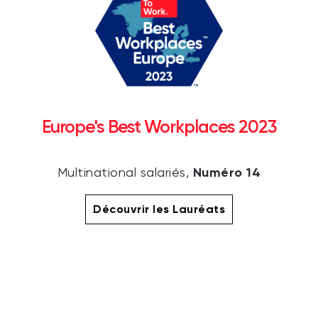
Europe's Best Workplaces 2023
Numéro 14
Multinational salariés,
Découvrir les Lauréats