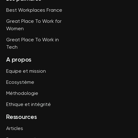
Best Workplaces France
Great Place To Work for
Women
Great Place To Work in
Tech
A propos
Equipe et mission
Ecosystème
Méthodologie
Ethique et intégrité
Ressources
Articles