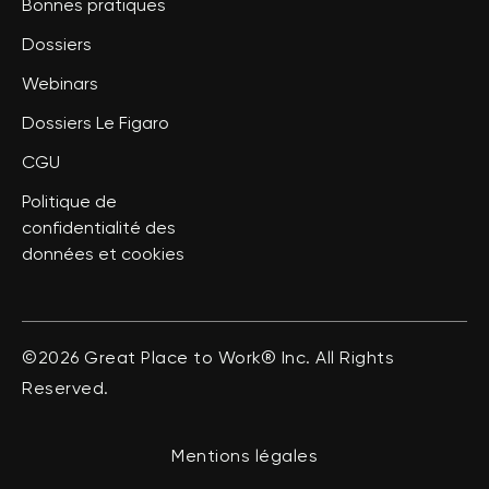
Bonnes pratiques
Dossiers
Webinars
Dossiers Le Figaro
CGU
Politique de
confidentialité des
données et cookies
©2026 Great Place to Work® Inc. All Rights
Reserved.
Mentions légales