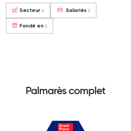
Secteur :
Salariés :
Fondé en :
Palmarès complet