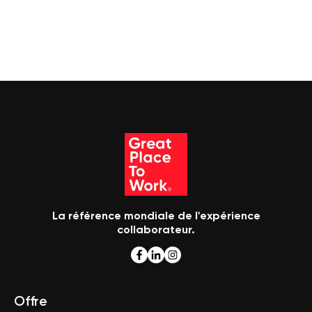
La référence mondiale de l'expérience
collaborateur.
Offre