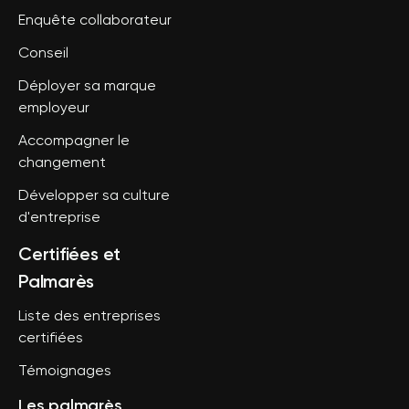
Enquête collaborateur
Conseil
Déployer sa marque
employeur
Accompagner le
changement
Développer sa culture
d'entreprise
Certifiées et
Palmarès
Liste des entreprises
certifiées
Témoignages
Les palmarès