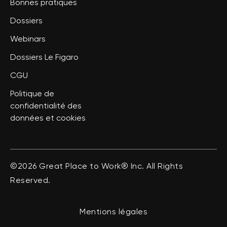
Bonnes pratiques
Dossiers
Webinars
Dossiers Le Figaro
CGU
Politique de
confidentialité des
données et cookies
©2026 Great Place to Work® Inc. All Rights
Reserved.
Mentions légales