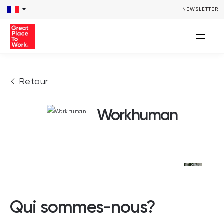
NEWSLETTER
Retour
Workhuman
Qui sommes-nous?