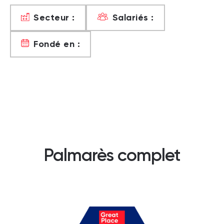
Secteur :
Salariés :
Fondé en :
Palmarès complet