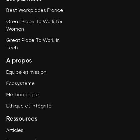
Best Workplaces France
Great Place To Work for
Women
Great Place To Work in
Tech
A propos
Equipe et mission
Ecosystème
Méthodologie
Ethique et intégrité
Ressources
Articles