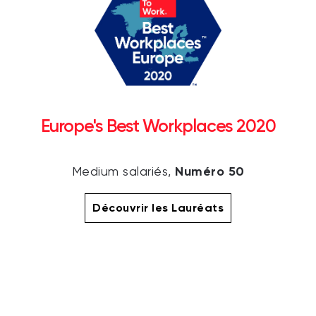
Europe's Best Workplaces 2020
Numéro 50
Medium salariés,
Découvrir les Lauréats