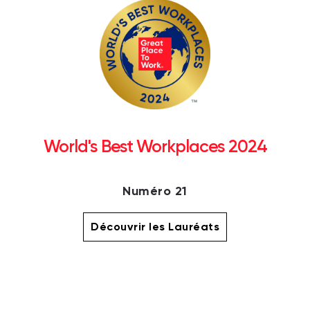
World's Best Workplaces 2024
Numéro 21
Découvrir les Lauréats