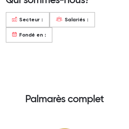
Secteur :
Salariés :
Fondé en :
Palmarès complet