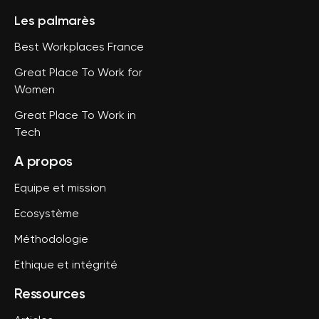
Les palmarès
Best Workplaces France
Great Place To Work for
Women
Great Place To Work in
Tech
A propos
Equipe et mission
Ecosystème
Méthodologie
Ethique et intégrité
Ressources