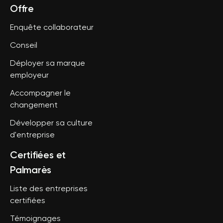
Offre
Enquête collaborateur
Conseil
Déployer sa marque
employeur
Accompagner le
changement
Développer sa culture
d'entreprise
Certifiées et
Palmarès
Liste des entreprises
certifiées
Témoignages