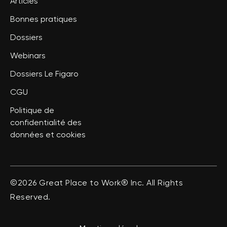
Articles
Bonnes pratiques
Dossiers
Webinars
Dossiers Le Figaro
CGU
Politique de
confidentialité des
données et cookies
©2026 Great Place to Work® Inc. All Rights
Reserved.