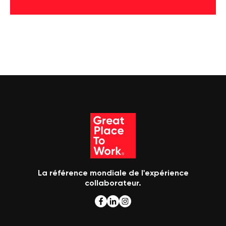
La référence mondiale de l'expérience
collaborateur.