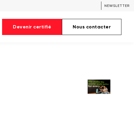
NEWSLETTER
Devenir certifié
Nous contacter