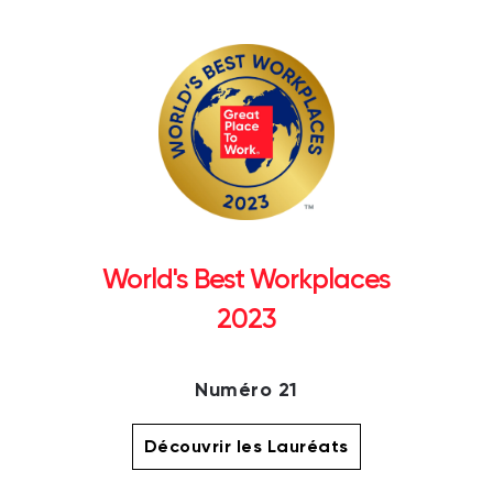
World's Best Workplaces
2023
Numéro 21
Découvrir les Lauréats