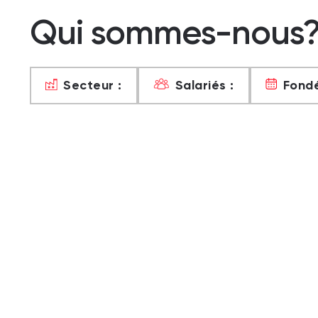
Qui sommes-nous
Secteur :
Salariés :
Fondé