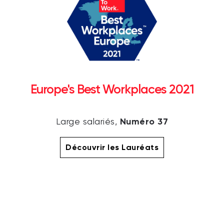
Europe's Best Workplaces 2021
Numéro 37
Large salariés,
Découvrir les Lauréats