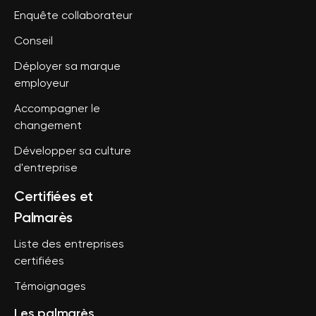
Enquête collaborateur
Conseil
Déployer sa marque
employeur
Accompagner le
changement
Développer sa culture
d'entreprise
Certifiées et
Palmarès
Liste des entreprises
certifiées
Témoignages
Les palmarès