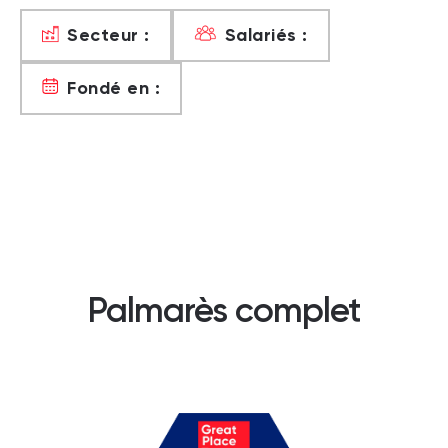
Secteur :
Salariés :
Fondé en :
Palmarès complet