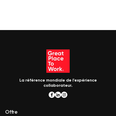
La référence mondiale de l'expérience
collaborateur.
Offre