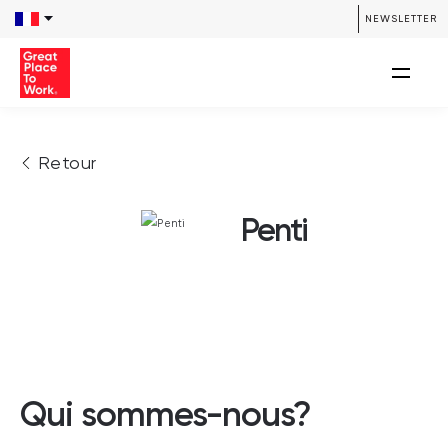
NEWSLETTER
Retour
Penti
Qui sommes-nous?