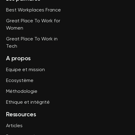
Best Workplaces France
Great Place To Work for
Women
Great Place To Work in
Tech
A propos
Equipe et mission
Ecosystème
Méthodologie
Ethique et intégrité
Ressources
Articles