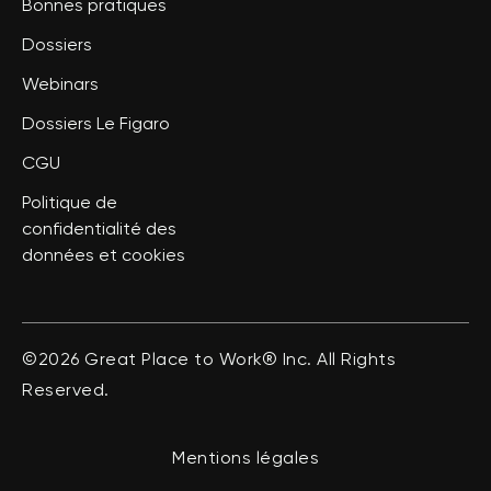
Bonnes pratiques
Dossiers
Webinars
Dossiers Le Figaro
CGU
Politique de
confidentialité des
données et cookies
©2026 Great Place to Work® Inc. All Rights
Reserved.
Mentions légales