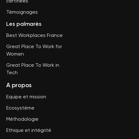
certifiées
Témoignages
Les palmarès
Best Workplaces France
Great Place To Work for
Women
Great Place To Work in
Tech
A propos
Equipe et mission
Ecosystème
Méthodologie
Ethique et intégrité