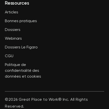
Ressources
Articles
Bonnes pratiques
Dossiers
Webinars
Dossiers Le Figaro
CGU
Politique de
confidentialité des
données et cookies
©2026 Great Place to Work® Inc. All Rights
Reserved.