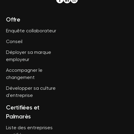
Offre
Enquête collaborateur
Conseil
Déployer sa marque
employeur
Accompagner le
changement
Développer sa culture
d'entreprise
Certifiées et
Palmarès
Liste des entreprises