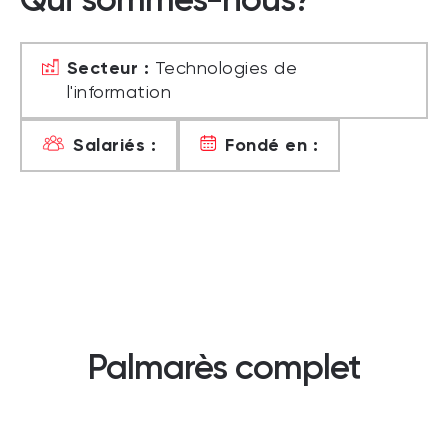
Secteur :
Technologies de
l'information
Salariés :
Fondé en :
Palmarès complet