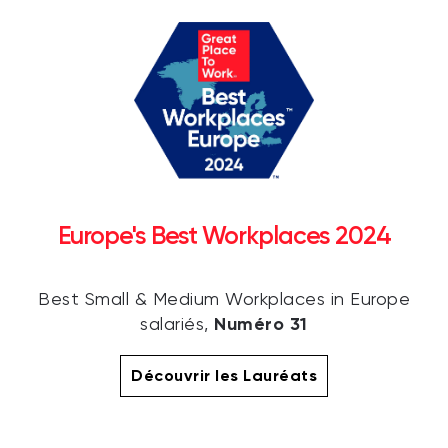
Europe's Best Workplaces 2024
Best Small & Medium Workplaces in Europe
Numéro 31
salariés,
Découvrir les Lauréats