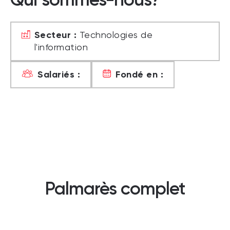
Secteur :
Technologies de
l'information
Salariés :
Fondé en :
Palmarès complet