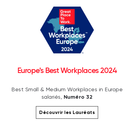
Europe's Best Workplaces 2024
Best Small & Medium Workplaces in Europe
Numéro 32
salariés,
Découvrir les Lauréats