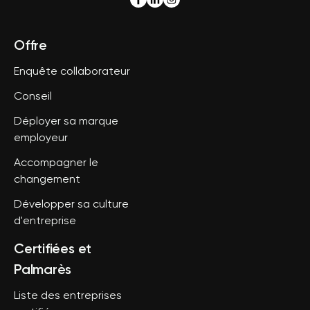
Offre
Enquête collaborateur
Conseil
Déployer sa marque
employeur
Accompagner le
changement
Développer sa culture
d'entreprise
Certifiées et
Palmarès
Liste des entreprises