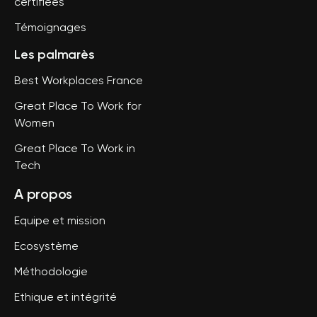
certifiées
Témoignages
Les palmarès
Best Workplaces France
Great Place To Work for
Women
Great Place To Work in
Tech
A propos
Equipe et mission
Ecosystème
Méthodologie
Ethique et intégrité