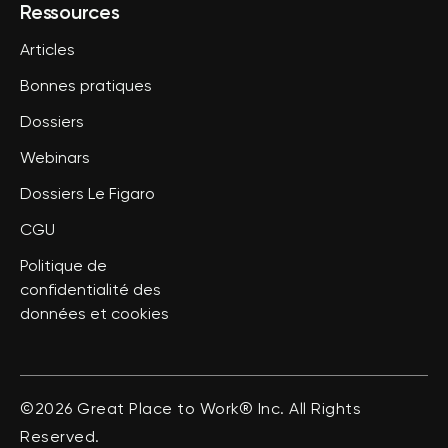
Ressources
Articles
Bonnes pratiques
Dossiers
Webinars
Dossiers Le Figaro
CGU
Politique de
confidentialité des
données et cookies
©2026 Great Place to Work® Inc. All Rights
Reserved.