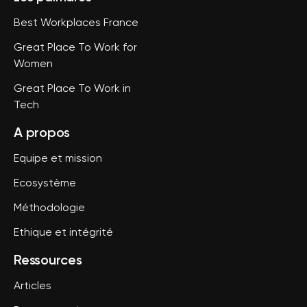
Best Workplaces France
Great Place To Work for
Women
Great Place To Work in
Tech
A propos
Equipe et mission
Ecosystème
Méthodologie
Ethique et intégrité
Ressources
Articles