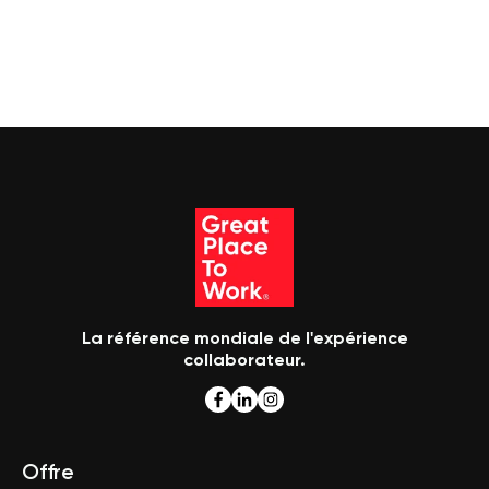
La référence mondiale de l'expérience
collaborateur.
Offre