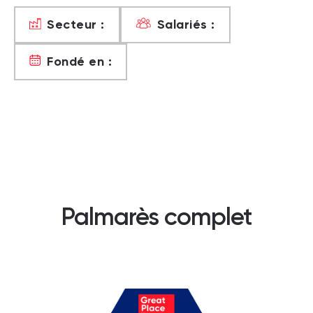
Secteur :
Salariés :
Fondé en :
Palmarès complet