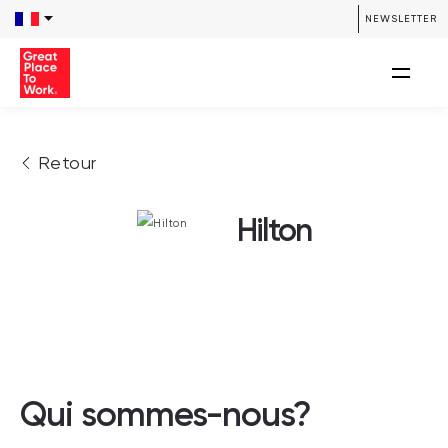
NEWSLETTER
Retour
Hilton
Qui sommes-nous?