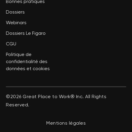
Bonnes pratiques
Dossiers
Webinars
Dossiers Le Figaro
CGU
Politique de
confidentialité des
données et cookies
©2026 Great Place to Work® Inc. All Rights
Reserved.
Mentions légales