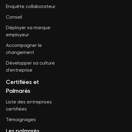
Enquête collaborateur
Conseil
Déployer sa marque
employeur
Accompagner le
changement
Développer sa culture
d'entreprise
Certifiées et
Palmarès
Liste des entreprises
certifiées
Témoignages
Les palmarès