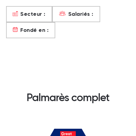
Secteur :
Salariés :
Fondé en :
Palmarès complet