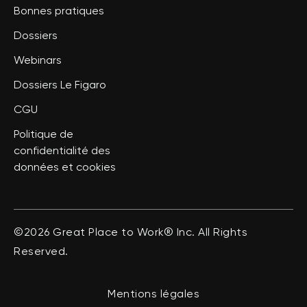
Bonnes pratiques
Dossiers
Webinars
Dossiers Le Figaro
CGU
Politique de
confidentialité des
données et cookies
©2026 Great Place to Work® Inc. All Rights
Reserved.
Mentions légales