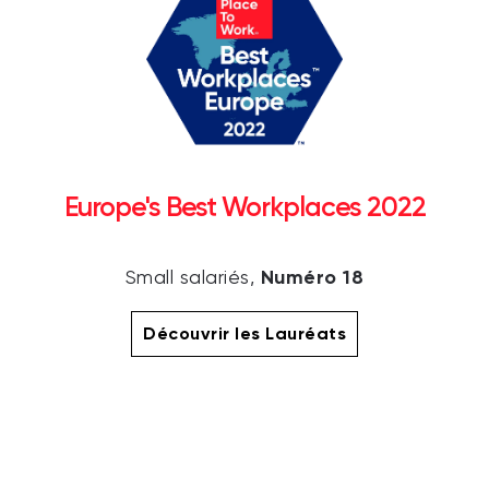
Europe's Best Workplaces 2022
Numéro 18
Small salariés,
Découvrir les Lauréats