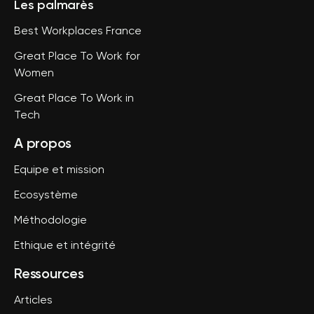
Les palmarès
Best Workplaces France
Great Place To Work for
Women
Great Place To Work in
Tech
A propos
Equipe et mission
Ecosystème
Méthodologie
Ethique et intégrité
Ressources
Articles