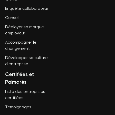
Enquête collaborateur
Conseil
Déployer sa marque
employeur
Accompagner le
changement
Développer sa culture
d'entreprise
Certifiées et
Palmarès
Liste des entreprises
certifiées
Témoignages