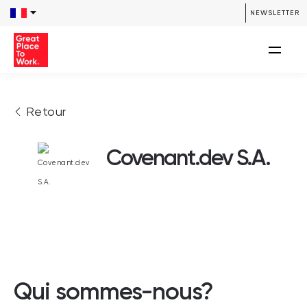
NEWSLETTER
Retour
Covenant.dev S.A.
Qui sommes-nous?