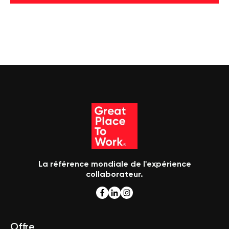
La référence mondiale de l'expérience
collaborateur.
Offre