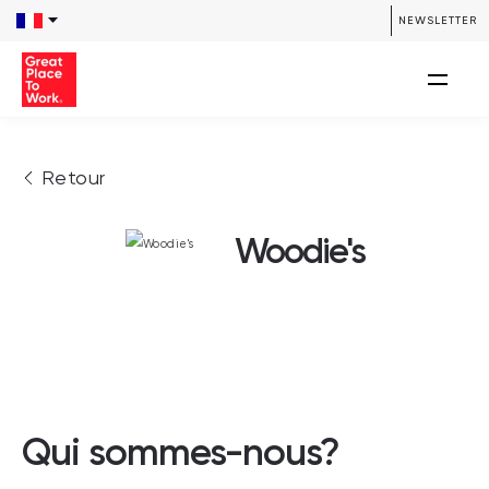
NEWSLETTER
Retour
Woodie's
Qui sommes-nous?