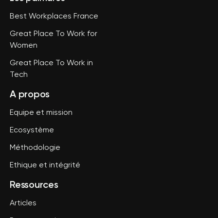
Best Workplaces France
Great Place To Work for
Women
Great Place To Work in
Tech
A propos
Equipe et mission
Ecosystème
Méthodologie
Ethique et intégrité
Ressources
Articles