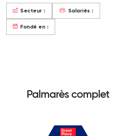
Secteur :
Salariés :
Fondé en :
Palmarès complet