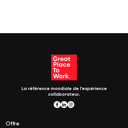
La référence mondiale de l'expérience
collaborateur.
Offre