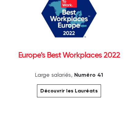
Europe's Best Workplaces 2022
Numéro 41
Large salariés,
Découvrir les Lauréats