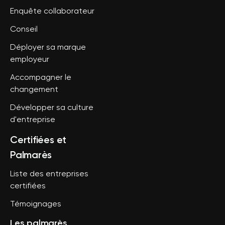
Enquête collaborateur
Conseil
Déployer sa marque
employeur
Accompagner le
changement
Développer sa culture
d'entreprise
Certifiées et
Palmarès
Liste des entreprises
certifiées
Témoignages
Les palmarès