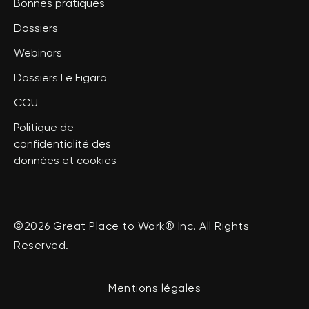
Bonnes pratiques
Dossiers
Webinars
Dossiers Le Figaro
CGU
Politique de
confidentialité des
données et cookies
©2026 Great Place to Work® Inc. All Rights
Reserved.
Mentions légales