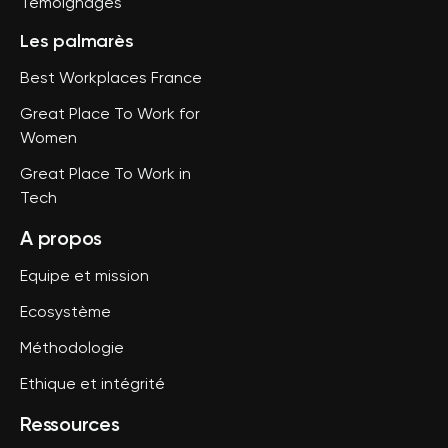
Témoignages
Les palmarès
Best Workplaces France
Great Place To Work for
Women
Great Place To Work in
Tech
A propos
Equipe et mission
Ecosystème
Méthodologie
Ethique et intégrité
Ressources