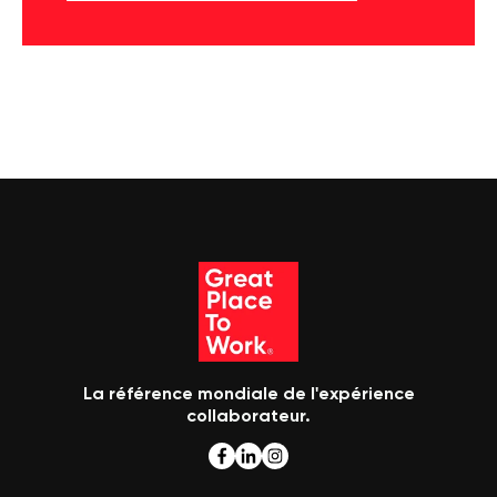
La référence mondiale de l'expérience
collaborateur.