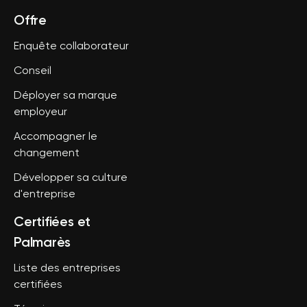
Offre
Enquête collaborateur
Conseil
Déployer sa marque
employeur
Accompagner le
changement
Développer sa culture
d'entreprise
Certifiées et
Palmarès
Liste des entreprises
certifiées