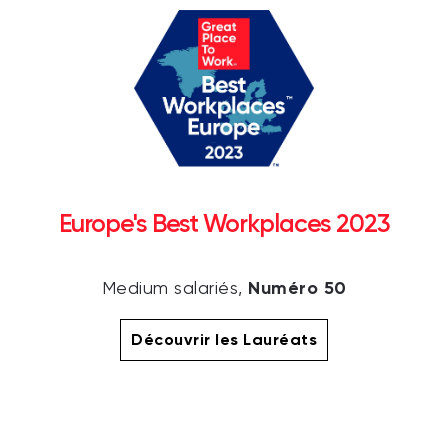
Europe's Best Workplaces 2023
Numéro 50
Medium salariés,
Découvrir les Lauréats