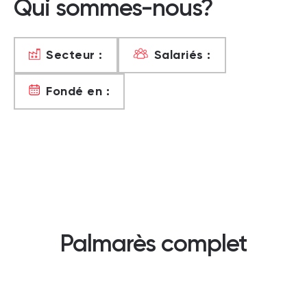
Qui sommes-nous?
Secteur :
Salariés :
Fondé en :
Palmarès complet