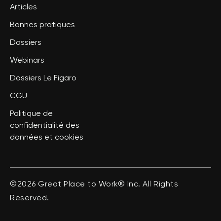
Articles
Bonnes pratiques
Dossiers
Webinars
Dossiers Le Figaro
CGU
Politique de
confidentialité des
données et cookies
©2026 Great Place to Work® Inc. All Rights
Reserved.