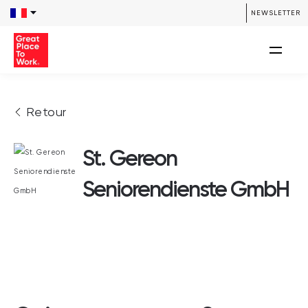
NEWSLETTER
Retour
St. Gereon
Seniorendienste GmbH