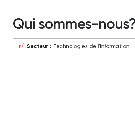
Qui sommes-nous
Secteur :
Technologies de l'information