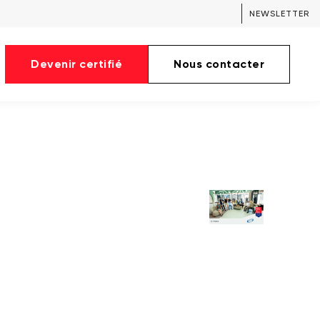
NEWSLETTER
Devenir certifié
Nous contacter