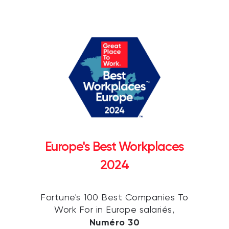
Europe's Best Workplaces
2024
Fortune's 100 Best Companies To
Work For in Europe salariés,
Numéro 30