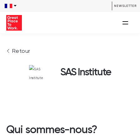
NEWSLETTER
Retour
SAS Institute
Qui sommes-nous?