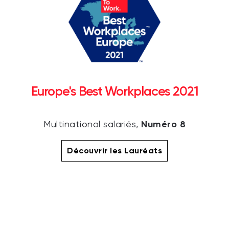
Europe's Best Workplaces 2021
Numéro 8
Multinational salariés,
Découvrir les Lauréats