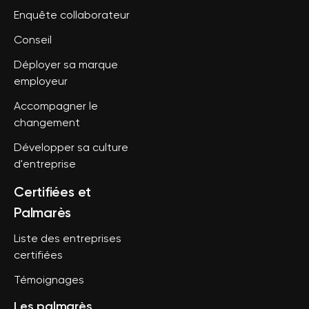
Enquête collaborateur
Conseil
Déployer sa marque
employeur
Accompagner le
changement
Développer sa culture
d'entreprise
Certifiées et
Palmarès
Liste des entreprises
certifiées
Témoignages
Les palmarès