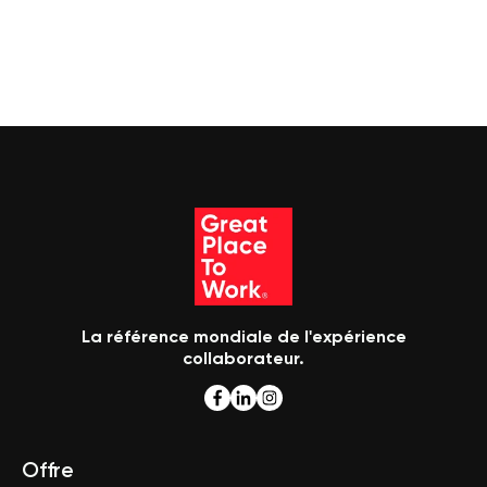
La référence mondiale de l'expérience
collaborateur.
Offre