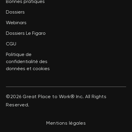
Bonnes pratiques
Dossiers
Webinars
Dossiers Le Figaro
CGU
Politique de
confidentialité des
données et cookies
©2026 Great Place to Work® Inc. All Rights
Reserved.
Mentions légales