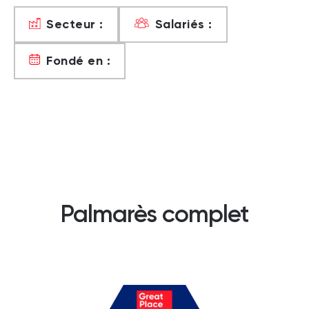
Secteur :
Salariés :
Fondé en :
Palmarès complet