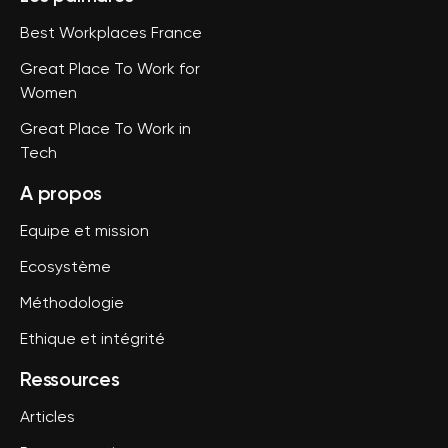
Best Workplaces France
Great Place To Work for
Women
Great Place To Work in
Tech
A propos
Equipe et mission
Ecosystème
Méthodologie
Ethique et intégrité
Ressources
Articles