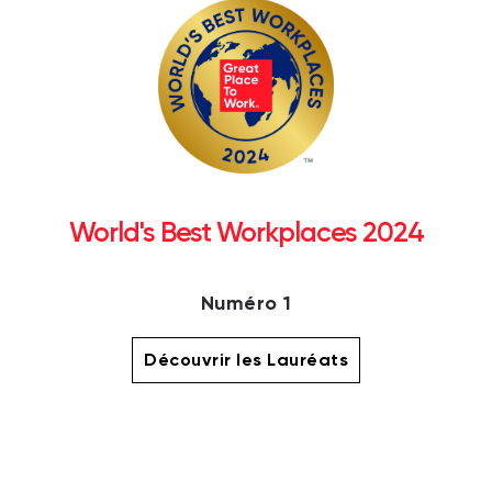
World's Best Workplaces 2024
Numéro 1
Découvrir les Lauréats