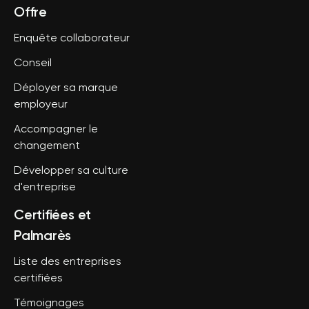
Offre
Enquête collaborateur
Conseil
Déployer sa marque
employeur
Accompagner le
changement
Développer sa culture
d'entreprise
Certifiées et
Palmarès
Liste des entreprises
certifiées
Témoignages