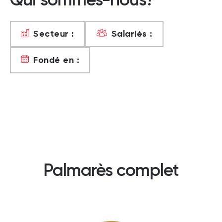
Secteur :
Salariés :
Fondé en :
Palmarès complet