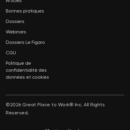
Articles
Bonnes pratiques
Dossiers
Webinars
Dossiers Le Figaro
CGU
Politique de
confidentialité des
données et cookies
©2026 Great Place to Work® Inc. All Rights
Reserved.