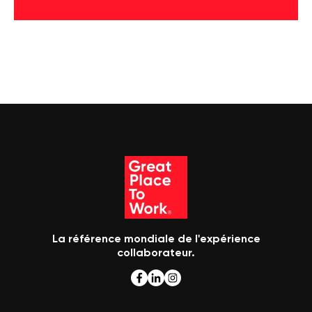
La référence mondiale de l'expérience
collaborateur.