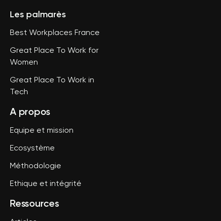
Les palmarès
Best Workplaces France
Great Place To Work for
Women
Great Place To Work in
Tech
A propos
Equipe et mission
Ecosystème
Méthodologie
Ethique et intégrité
Ressources