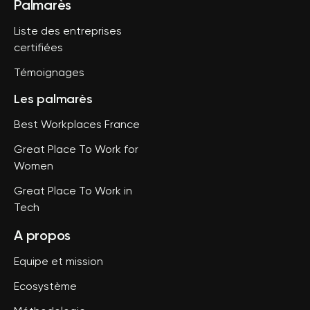
Palmarès
Liste des entreprises
certifiées
Témoignages
Les palmarès
Best Workplaces France
Great Place To Work for
Women
Great Place To Work in
Tech
A propos
Equipe et mission
Ecosystème