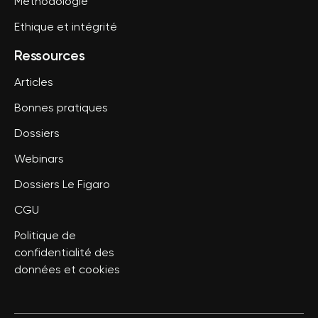
Méthodologie
Ethique et intégrité
Ressources
Articles
Bonnes pratiques
Dossiers
Webinars
Dossiers Le Figaro
CGU
Politique de
confidentialité des
données et cookies