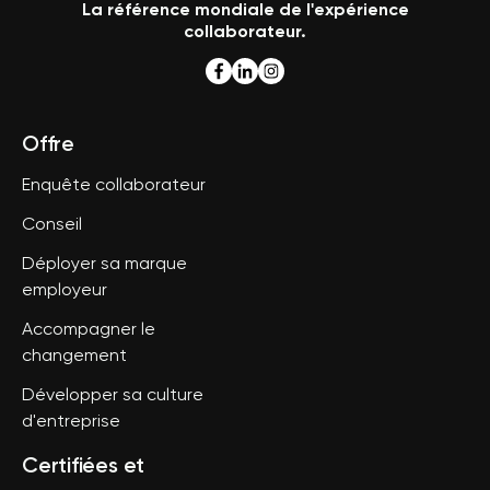
La référence mondiale de l'expérience
collaborateur.
Offre
Enquête collaborateur
Conseil
Déployer sa marque
employeur
Accompagner le
changement
Développer sa culture
d'entreprise
Certifiées et