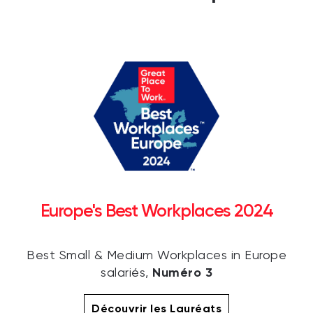
Europe's Best Workplaces 2024
Best Small & Medium Workplaces in Europe
Numéro 3
salariés,
Découvrir les Lauréats