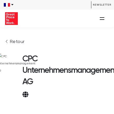
NEWSLETTER
Retour
CPC
Unternehmensmanagemen
AG