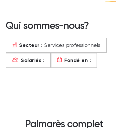
Qui sommes-nous?
Secteur :
Services professionnels
Salariés :
Fondé en :
Palmarès complet