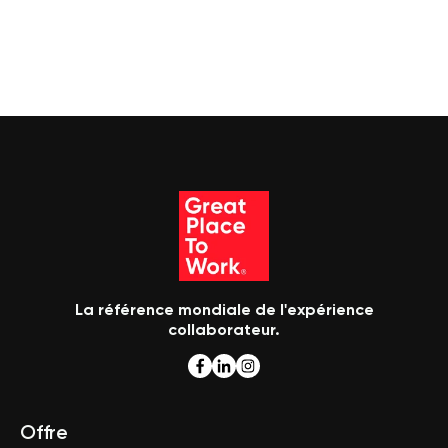
La référence mondiale de l'expérience
collaborateur.
Offre