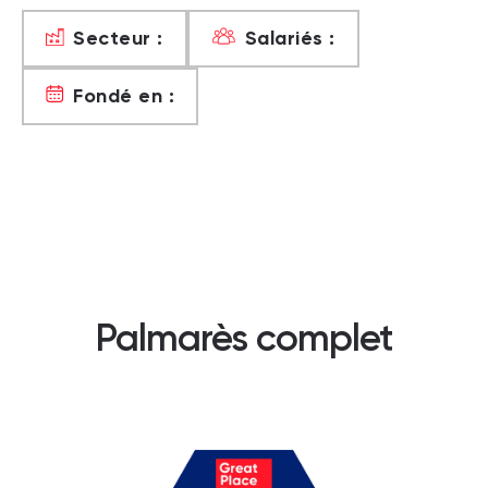
Secteur :
Salariés :
Fondé en :
Palmarès complet