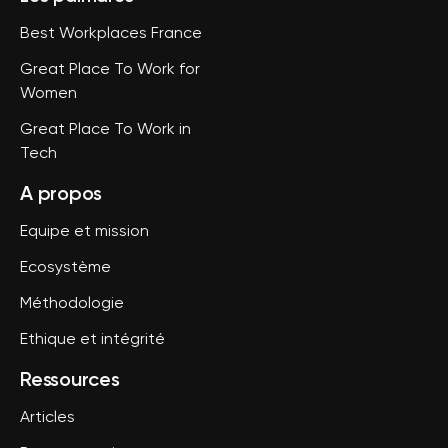
Best Workplaces France
Great Place To Work for
Women
Great Place To Work in
Tech
A propos
Equipe et mission
Ecosystème
Méthodologie
Ethique et intégrité
Ressources
Articles