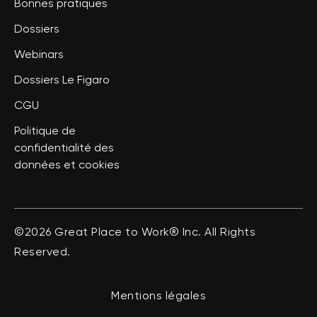
Bonnes pratiques
Dossiers
Webinars
Dossiers Le Figaro
CGU
Politique de
confidentialité des
données et cookies
©2026 Great Place to Work® Inc. All Rights
Reserved.
Mentions légales