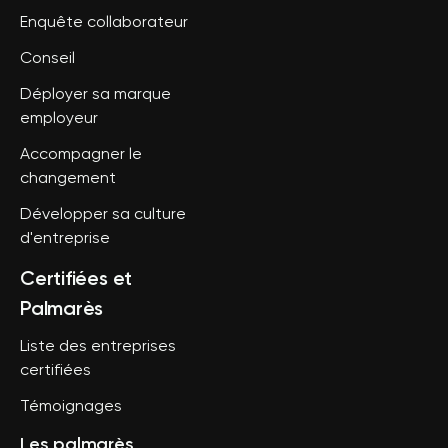
Enquête collaborateur
Conseil
Déployer sa marque
employeur
Accompagner le
changement
Développer sa culture
d'entreprise
Certifiées et
Palmarès
Liste des entreprises
certifiées
Témoignages
Les palmarès