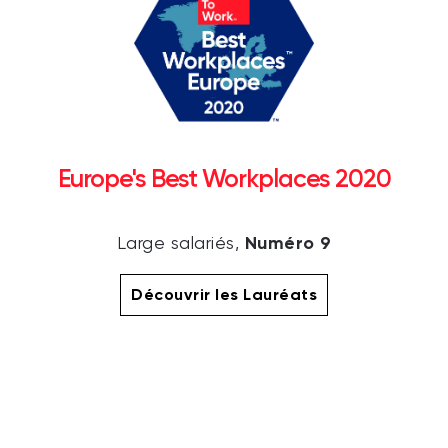
Europe's Best Workplaces 2020
Numéro 9
Large salariés,
Découvrir les Lauréats