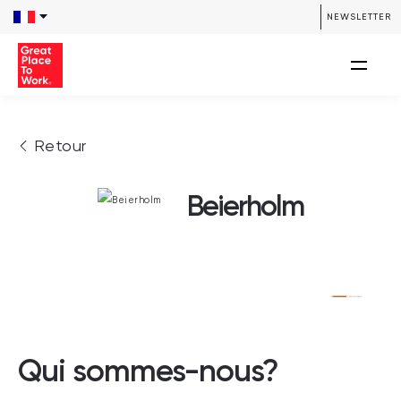
NEWSLETTER
Retour
Beierholm
Qui sommes-nous?