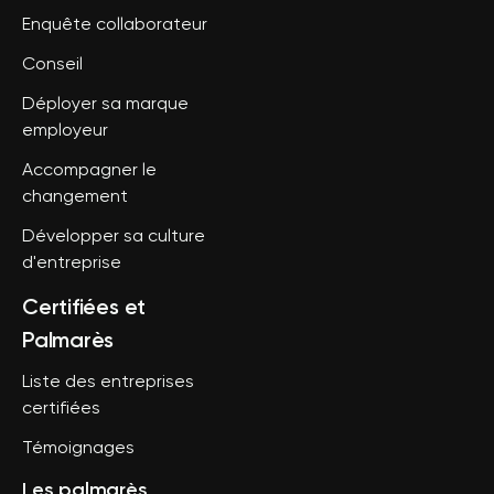
Enquête collaborateur
Conseil
Déployer sa marque
employeur
Accompagner le
changement
Développer sa culture
d'entreprise
Certifiées et
Palmarès
Liste des entreprises
certifiées
Témoignages
Les palmarès