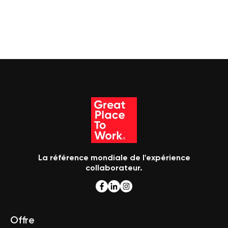
La référence mondiale de l'expérience
collaborateur.
Offre