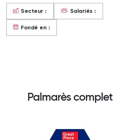
Secteur :
Salariés :
Fondé en :
Palmarès complet