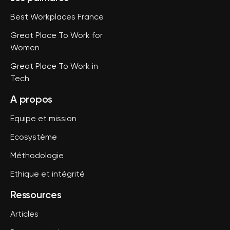
Best Workplaces France
Great Place To Work for
Women
Great Place To Work in
Tech
A propos
Equipe et mission
Ecosystème
Méthodologie
Ethique et intégrité
Ressources
Articles