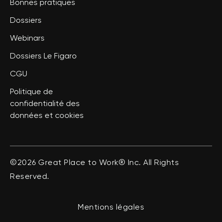
Bonnes pratiques
Dossiers
Webinars
Dossiers Le Figaro
CGU
Politique de
confidentialité des
données et cookies
©2026 Great Place to Work® Inc. All Rights
Reserved.
Mentions légales