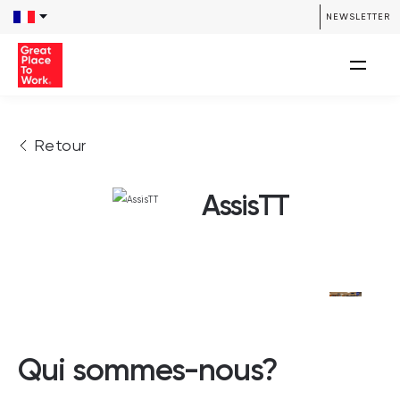
NEWSLETTER
Retour
AssisTT
Qui sommes-nous?