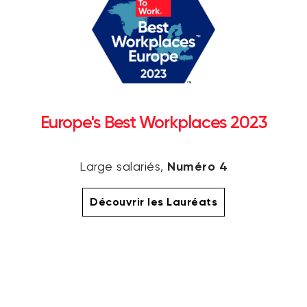
Europe's Best Workplaces 2023
Numéro 4
Large salariés,
Découvrir les Lauréats