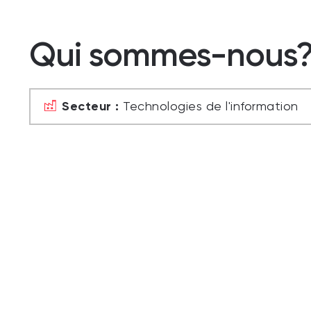
Qui sommes-nous
Secteur :
Technologies de l'information