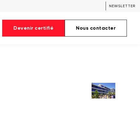
NEWSLETTER
Devenir certifié
Nous contacter