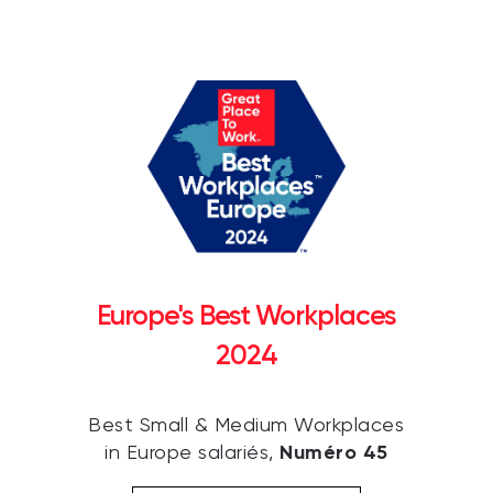
Europe's Best Workplaces
2024
Best Small & Medium Workplaces
Numéro 45
in Europe salariés,