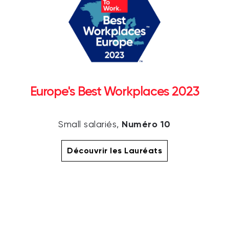
Europe's Best Workplaces 2023
Numéro 10
Small salariés,
Découvrir les Lauréats