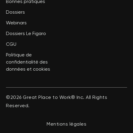
Bonnes pratiques
Dossiers
Webinars
Dossiers Le Figaro
CGU
Politique de
confidentialité des
données et cookies
©2026 Great Place to Work® Inc. All Rights
Reserved.
Mentions légales