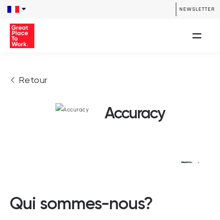
NEWSLETTER
Retour
Accuracy
Qui sommes-nous?