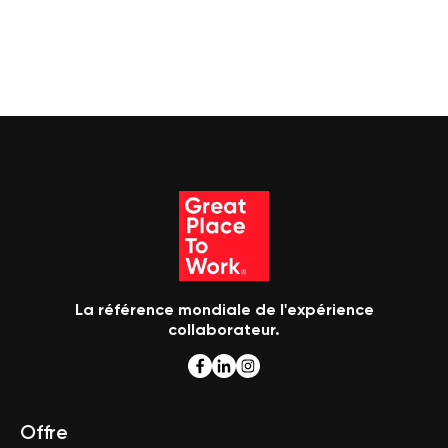
La référence mondiale de l'expérience
collaborateur.
Offre