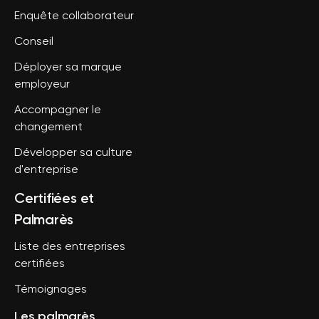
Enquête collaborateur
Conseil
Déployer sa marque
employeur
Accompagner le
changement
Développer sa culture
d'entreprise
Certifiées et
Palmarès
Liste des entreprises
certifiées
Témoignages
Les palmarès