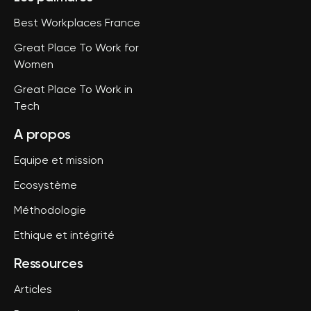
Best Workplaces France
Great Place To Work for
Women
Great Place To Work in
Tech
A propos
Equipe et mission
Ecosystème
Méthodologie
Ethique et intégrité
Ressources
Articles