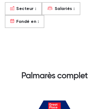
Secteur :
Salariés :
Fondé en :
Palmarès complet