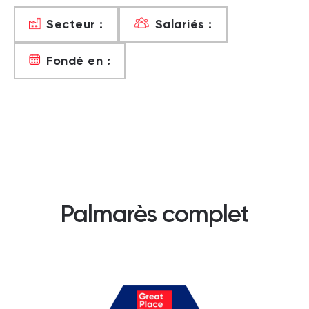
Secteur :
Salariés :
Fondé en :
Palmarès complet