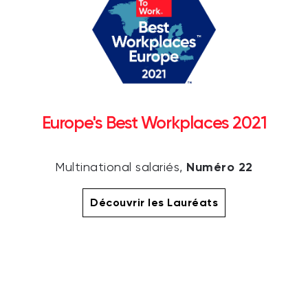
Europe's Best Workplaces 2021
Numéro 22
Multinational salariés,
Découvrir les Lauréats