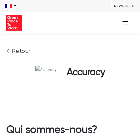
NEWSLETTER
Retour
Accuracy
Qui sommes-nous?