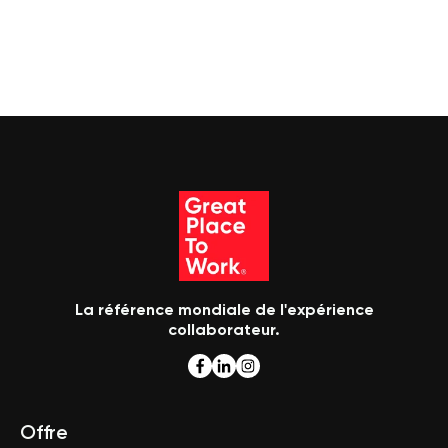
La référence mondiale de l'expérience
collaborateur.
Offre