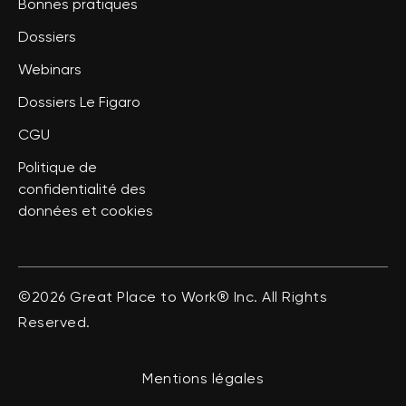
Bonnes pratiques
Dossiers
Webinars
Dossiers Le Figaro
CGU
Politique de
confidentialité des
données et cookies
©2026 Great Place to Work® Inc. All Rights
Reserved.
Mentions légales