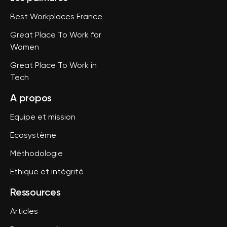
Best Workplaces France
Great Place To Work for
Women
Great Place To Work in
Tech
A propos
Equipe et mission
Ecosystème
Méthodologie
Ethique et intégrité
Ressources
Articles