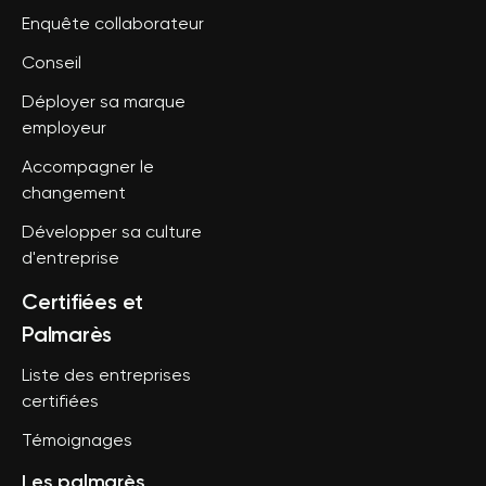
Enquête collaborateur
Conseil
Déployer sa marque
employeur
Accompagner le
changement
Développer sa culture
d'entreprise
Certifiées et
Palmarès
Liste des entreprises
certifiées
Témoignages
Les palmarès