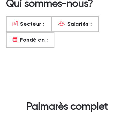
Qui sommes-nous?
Secteur :
Salariés :
Fondé en :
Palmarès complet