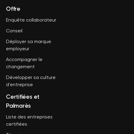
Offre
Enquête collaborateur
Conseil
Déployer sa marque
employeur
Accompagner le
changement
Développer sa culture
d'entreprise
Certifiées et
Palmarès
Liste des entreprises
certifiées