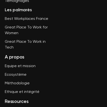
Témoignages
Les palmarès
Best Workplaces France
Great Place To Work for
Women
Great Place To Work in
Tech
A propos
Equipe et mission
Ecosystème
Méthodologie
Ethique et intégrité
Ressources