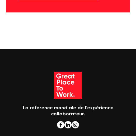
La référence mondiale de l'expérience
collaborateur.