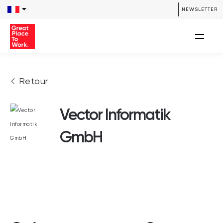
NEWSLETTER
Retour
Vector Informatik
GmbH