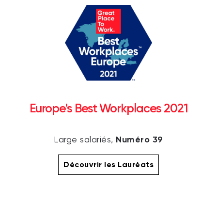
Europe's Best Workplaces 2021
Numéro 39
Large salariés,
Découvrir les Lauréats