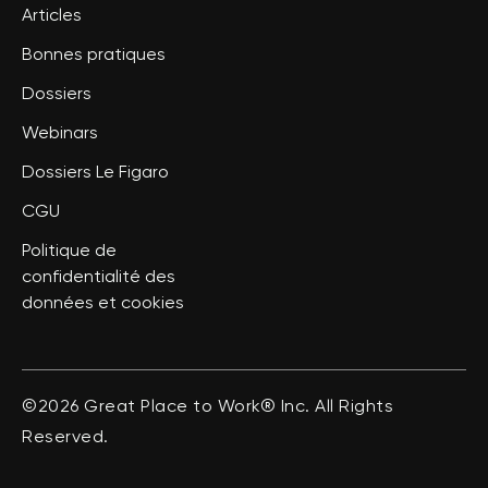
Articles
Bonnes pratiques
Dossiers
Webinars
Dossiers Le Figaro
CGU
Politique de
confidentialité des
données et cookies
©2026 Great Place to Work® Inc. All Rights
Reserved.