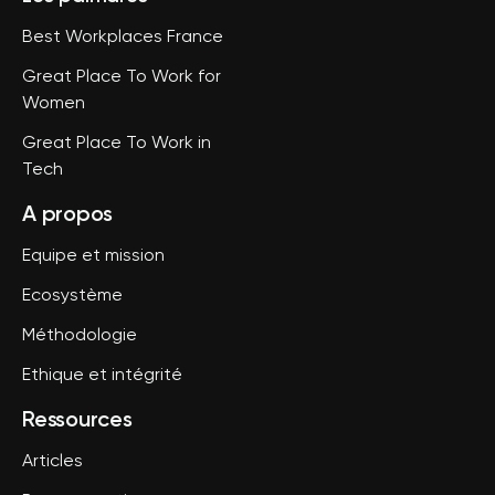
Best Workplaces France
Great Place To Work for
Women
Great Place To Work in
Tech
A propos
Equipe et mission
Ecosystème
Méthodologie
Ethique et intégrité
Ressources
Articles