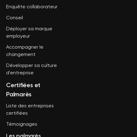
Enquête collaborateur
Conseil
Déployer sa marque
employeur
Accompagner le
changement
Développer sa culture
d'entreprise
Certifiées et
Palmarès
Liste des entreprises
certifiées
Témoignages
Les palmarès