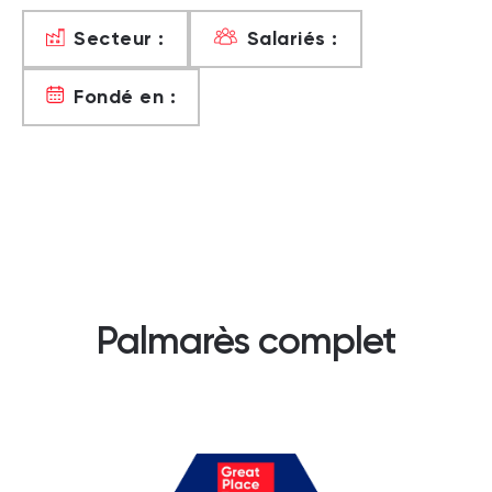
Secteur :
Salariés :
Fondé en :
Palmarès complet