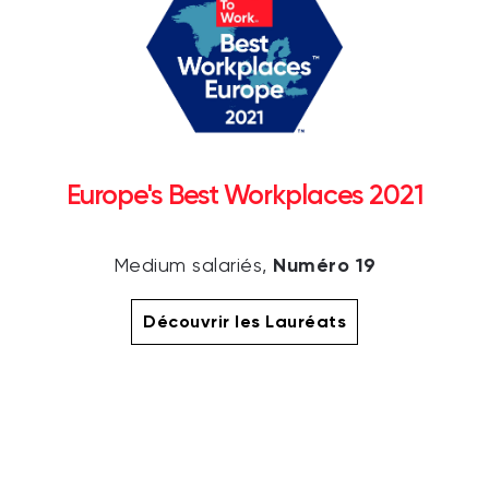
Europe's Best Workplaces 2021
Numéro 19
Medium salariés,
Découvrir les Lauréats