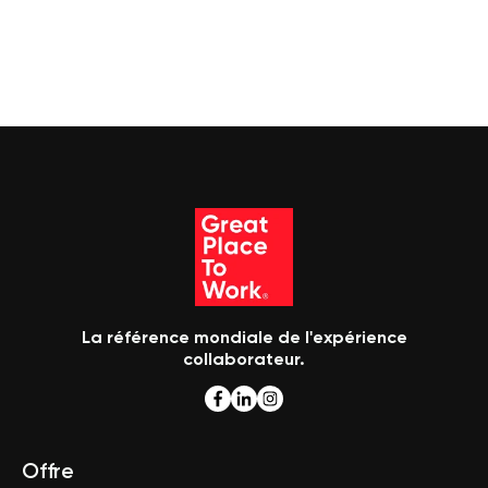
La référence mondiale de l'expérience
collaborateur.
Offre