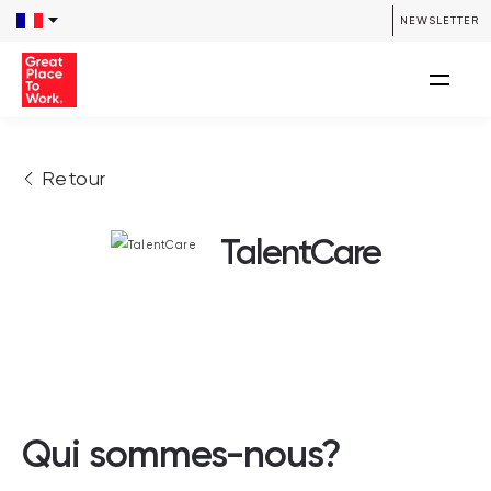
NEWSLETTER
Retour
TalentCare
Qui sommes-nous?