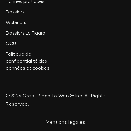
Bonnes pratiques
Dossiers
Webinars
Dossiers Le Figaro
CGU
Politique de
confidentialité des
données et cookies
©2026 Great Place to Work® Inc. All Rights
Reserved.
Mentions légales