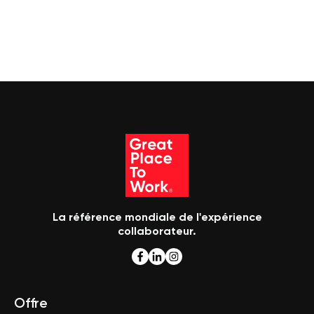
La référence mondiale de l'expérience
collaborateur.
Offre