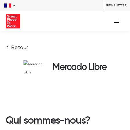
NEWSLETTER
Retour
Mercado Libre
Qui sommes-nous?