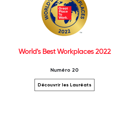
World's Best Workplaces 2022
Numéro 20
Découvrir les Lauréats