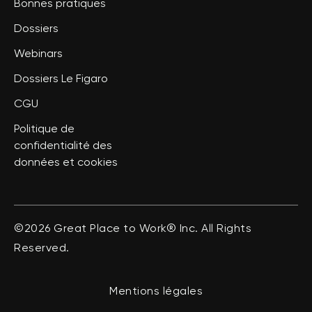
Bonnes pratiques
Dossiers
Webinars
Dossiers Le Figaro
CGU
Politique de
confidentialité des
données et cookies
©2026 Great Place to Work® Inc. All Rights
Reserved.
Mentions légales