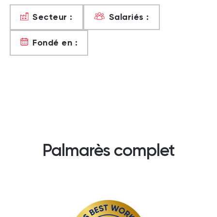
Secteur :
Salariés :
Fondé en :
Palmarès complet