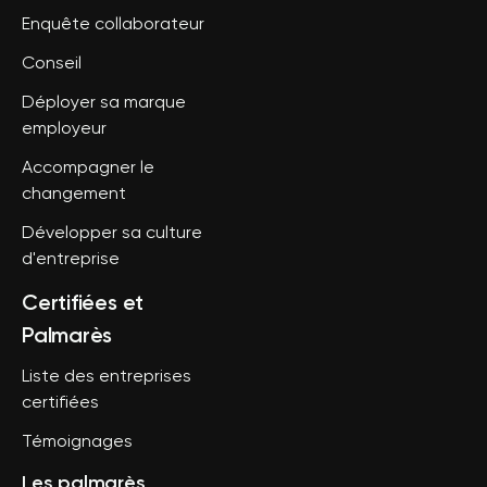
Enquête collaborateur
Conseil
Déployer sa marque
employeur
Accompagner le
changement
Développer sa culture
d'entreprise
Certifiées et
Palmarès
Liste des entreprises
certifiées
Témoignages
Les palmarès