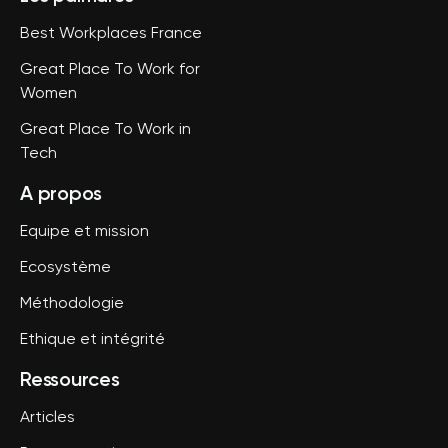
Best Workplaces France
Great Place To Work for
Women
Great Place To Work in
Tech
A propos
Equipe et mission
Ecosystème
Méthodologie
Ethique et intégrité
Ressources
Articles