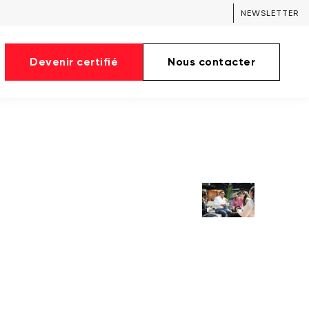
NEWSLETTER
Devenir certifié
Nous contacter