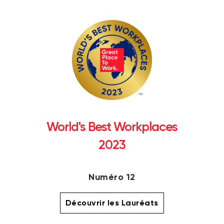
World's Best Workplaces
2023
Numéro 12
Découvrir les Lauréats