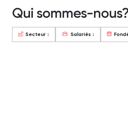
Qui sommes-nous
Secteur :
Salariés :
Fondé